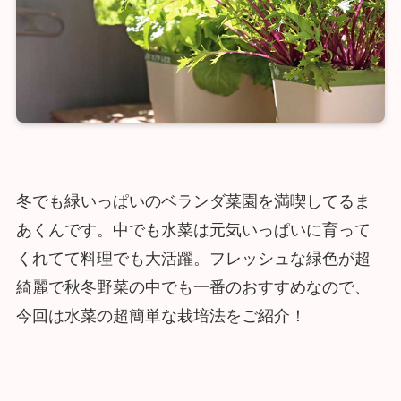
冬でも緑いっぱいのベランダ菜園を満喫してるま
あくんです。中でも水菜は元気いっぱいに育って
くれてて料理でも大活躍。フレッシュな緑色が超
綺麗で秋冬野菜の中でも一番のおすすめなので、
今回は水菜の超簡単な栽培法をご紹介！