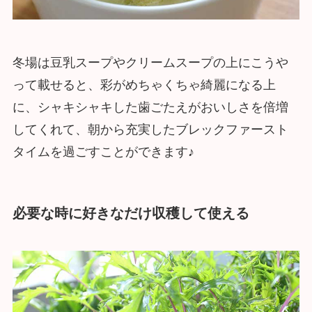
冬場は豆乳スープやクリームスープの上にこうや
って載せると、彩がめちゃくちゃ綺麗になる上
に、シャキシャキした歯ごたえがおいしさを倍増
してくれて、朝から充実したブレックファースト
タイムを過ごすことができます♪
必要な時に好きなだけ収穫して使える