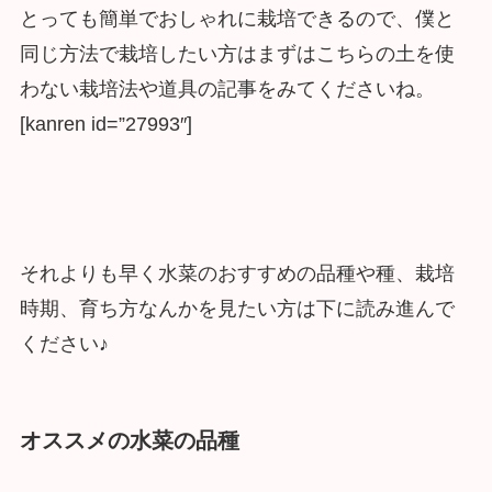
とっても簡単でおしゃれに栽培できるので、僕と
同じ方法で栽培したい方はまずはこちらの土を使
わない栽培法や道具の記事をみてくださいね。
[kanren id=”27993″]
それよりも早く水菜のおすすめの品種や種、栽培
時期、育ち方なんかを見たい方は下に読み進んで
ください♪
オススメの水菜の品種