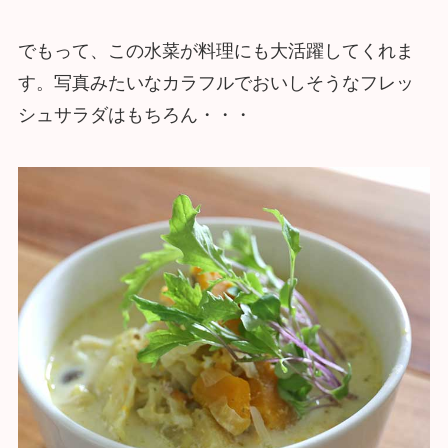
でもって、この水菜が料理にも大活躍してくれま
す。写真みたいなカラフルでおいしそうなフレッ
シュサラダはもちろん・・・