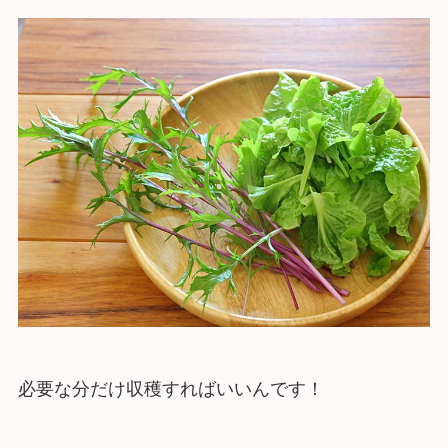
必要な分だけ収穫すればいいんです！