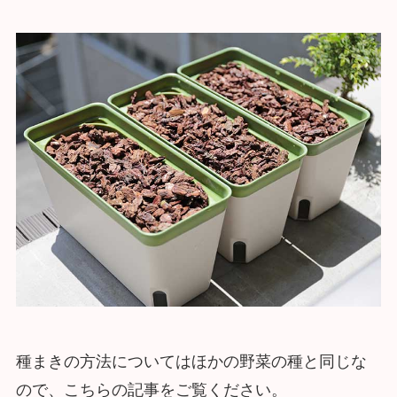
種まきの方法についてはほかの野菜の種と同じな
ので、こちらの記事をご覧ください。