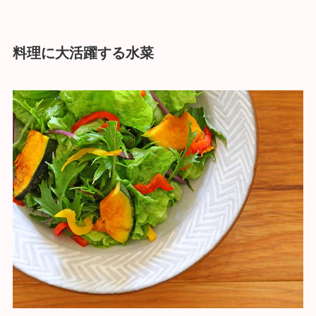
料理に大活躍する水菜