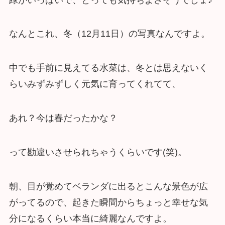
なんとこれ、冬（12月11日）の写真なんですよ。
中でも手前に見えてる水菜は、冬とは思えないく
らいみずみずしく元気に育ってくれてて、
あれ？今は春だったかな？
って勘違いさせられちゃうくらいです(笑)。
朝、目が覚めてベランダに出るとこんな景色が広
がってるので、起きた瞬間からちょっと幸せな気
分になるくらい本当に綺麗なんですよ。