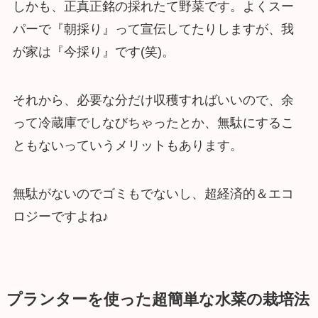
しかも、正真正銘の採れたて野菜です。よくスー
パーで『朝採り』って宣伝してたりしますが、我
が家は『今採り』です(笑)。
それから、必要な分だけ収穫すればいいので、余
って冷蔵庫でしなびちゃったとか、無駄にするこ
ともないっていうメリットもあります。
無駄がないのでゴミもでないし、超経済的＆エコ
ロジーですよね♪
プランターを使った超簡単な水菜の栽培法