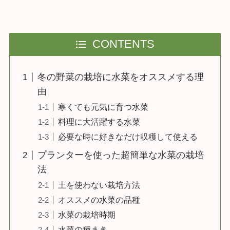
CONTENTS
冬の野菜の栽培に水菜をオススメする理
由
寒くても元気に育つ水菜
料理に大活躍する水菜
必要な時に好きなだけ収穫して使える
プランターを使った超簡単な水菜の栽培
法
土を使わない栽培方法
オススメの水菜の品種
水菜の栽培時期
水菜の種まき