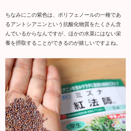
ちなみにこの紫色は、ポリフェノールの一種であ
るアントシアニンという抗酸化物質をたくさん含
んでいるからなんですが、ほかの水菜にはない栄
養を摂取することができるのが嬉しいですよね。