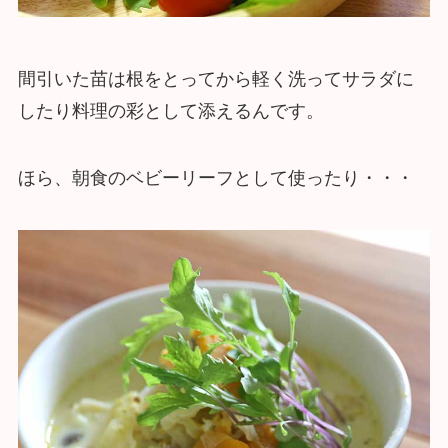
間引いた苗は根をとってから軽く洗ってサラダに
したり料理の彩として添えるんです。
ほら、朝食のベビーリーフとして使ったり・・・