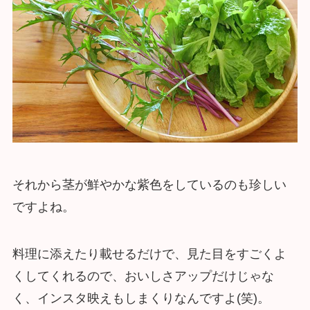
それから茎が鮮やかな紫色をしているのも珍しい
ですよね。
料理に添えたり載せるだけで、見た目をすごくよ
くしてくれるので、おいしさアップだけじゃな
く、インスタ映えもしまくりなんですよ(笑)。