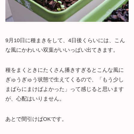
9月10日に種まきをして、4日後くらいには、こん
な風にかわいい双葉がいいっぱい出てきます。
種をまくときにたくさん播きすぎるとこんな風に
ぎゅうぎゅう状態で生えてくるので、「もう少し
まばらにまけばよかった」って感じると思います
が、心配はいりません。
あとで間引けばOKです。