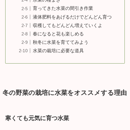
育ってきた水菜の間引き作業
液体肥料をあげるだけでどんどん育つ
収穫してもどんどん増えていくよ
春になると花も楽しめる
秋冬に水菜を育ててみよう
水菜の栽培に必要な道具
冬の野菜の栽培に水菜をオススメする理由
寒くても元気に育つ水菜