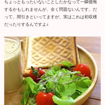
ちょっともったいないことしたかなって一瞬後悔
するかもしれませんが、全く問題ないんです。だ
って、間引きといってますが、実はこれは初収穫
だったりするんですよ♪