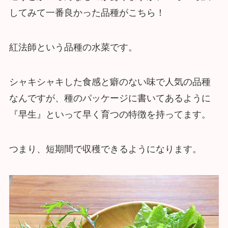
してみて一番良かった品種がこちら！
紅法師という品種の水菜です。
シャキシャキした食感と癖のない味で人気の品種
なんですが、種のパッケージに書いてあるように
『早生』といって早く育つの特徴を持ってます。
つまり、短期間で収穫できるようになります。