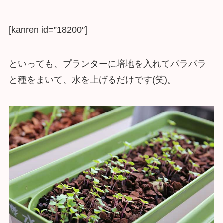
[kanren id=”18200″]
といっても、プランターに培地を入れてパラパラ
と種をまいて、水を上げるだけです(笑)。