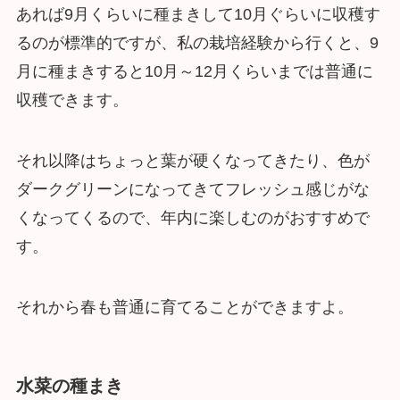
あれば9月くらいに種まきして10月ぐらいに収穫す
るのが標準的ですが、私の栽培経験から行くと、9
月に種まきすると10月～12月くらいまでは普通に
収穫できます。
それ以降はちょっと葉が硬くなってきたり、色が
ダークグリーンになってきてフレッシュ感じがな
くなってくるので、年内に楽しむのがおすすめで
す。
それから春も普通に育てることができますよ。
水菜の種まき