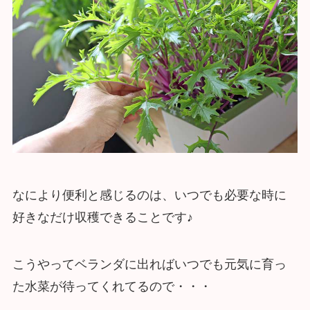
なにより便利と感じるのは、いつでも必要な時に
好きなだけ収穫できることです♪
こうやってベランダに出ればいつでも元気に育っ
た水菜が待ってくれてるので・・・