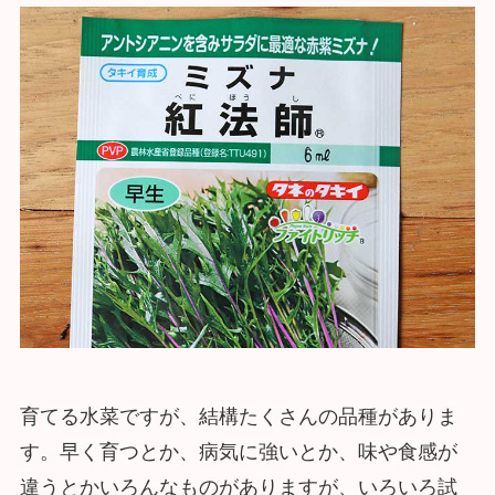
育てる水菜ですが、結構たくさんの品種がありま
す。早く育つとか、病気に強いとか、味や食感が
違うとかいろんなものがありますが、いろいろ試