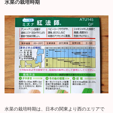
水菜の栽培時期
水菜の栽培時期は、日本の関東より西のエリアで