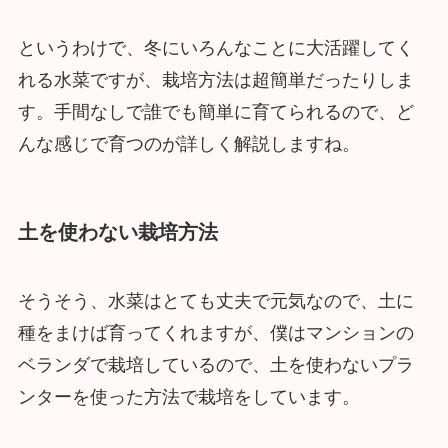
というわけで、冬にいろんなことに大活躍してく
れる水菜ですが、栽培方法は超簡単だったりしま
す。手間なしで誰でも簡単に育てられるので、ど
んな感じで育つのが詳しく解説しますね。
土を使わない栽培方法
そうそう、水菜はとても丈夫で元気なので、土に
種をまけば育ってくれますが、僕はマンションの
ベランダで栽培しているので、土を使わないプラ
ンターを使った方法で栽培をしています。