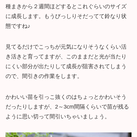
種まきから２週間ほどするとこれぐらいのサイズ
に成長します。もうびっしりそだってて鈴なり状
態ですね♪
見てるだけでこっちが元気になりそうなくらい活
き活きと育ってますが、このままだと光が当たり
にくい部分が出たりして成長が阻害されてしまう
ので、間引きの作業をします。
かわいい苗を引っこ抜くのはちょっとかわいそう
だったりしますが、2～3cm間隔くらいで苗が残る
ように思い切って間引いちゃいましょう。