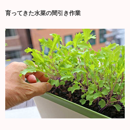
育ってきた水菜の間引き作業