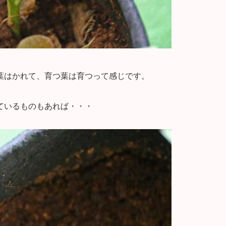
葉はかれて、育つ葉は育つって感じです。
ているものもあれば・・・