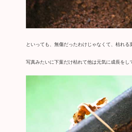
といっても、無傷だったわけじゃなくて、枯れる
写真みたいに下葉だけ枯れて他は元気に成長をし