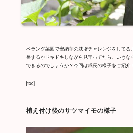
ベランダ菜園で安納芋の栽培チャレンジをしてる
長するかドキドキしながら見守ってたら、いきな
できるのでしょうか？今回は成長の様子をご紹介
[toc]
植え付け後のサツマイモの様子