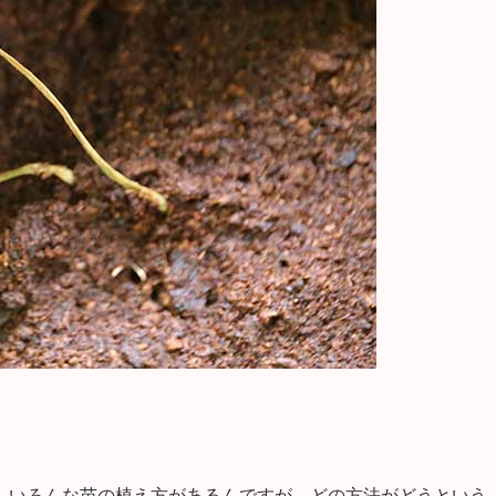
、いろんな苗の植え方があるんですが、どの方法がどうという