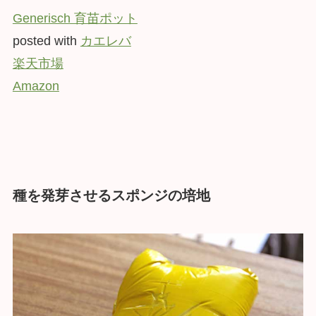
Generisch 育苗ポット
posted with
カエレバ
楽天市場
Amazon
種を発芽させるスポンジの培地