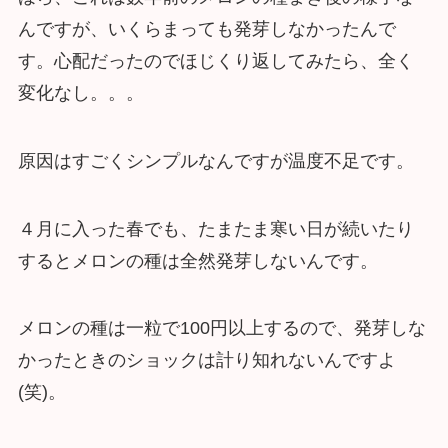
んですが、いくらまっても発芽しなかったんで
す。心配だったのでほじくり返してみたら、全く
変化なし。。。
原因はすごくシンプルなんですが温度不足です。
４月に入った春でも、たまたま寒い日が続いたり
するとメロンの種は全然発芽しないんです。
メロンの種は一粒で100円以上するので、発芽しな
かったときのショックは計り知れないんですよ
(笑)。