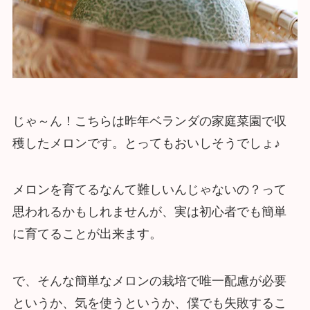
じゃ～ん！こちらは昨年ベランダの家庭菜園で収
穫したメロンです。とってもおいしそうでしょ♪
メロンを育てるなんて難しいんじゃないの？って
思われるかもしれませんが、実は初心者でも簡単
に育てることが出来ます。
で、そんな簡単なメロンの栽培で唯一配慮が必要
というか、気を使うというか、僕でも失敗するこ