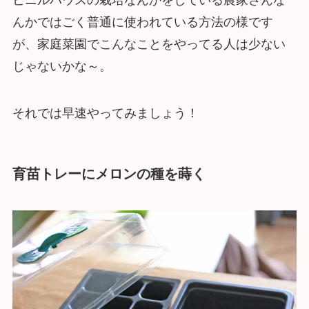
んかではごく普通に使われている方法の様です
が、家庭菜園でこんなことをやってる人は少ない
じゃないかな～。
それでは早速やってみましょう！
育苗トレーにメロンの種を蒔く