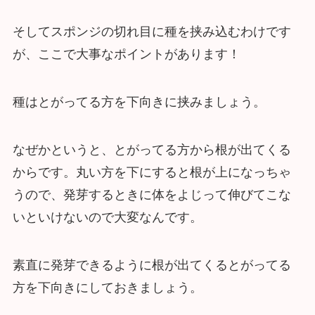
そしてスポンジの切れ目に種を挟み込むわけです
が、ここで大事なポイントがあります！
種はとがってる方を下向きに挟みましょう。
なぜかというと、とがってる方から根が出てくる
からです。丸い方を下にすると根が上になっちゃ
うので、発芽するときに体をよじって伸びてこな
いといけないので大変なんです。
素直に発芽できるように根が出てくるとがってる
方を下向きにしておきましょう。