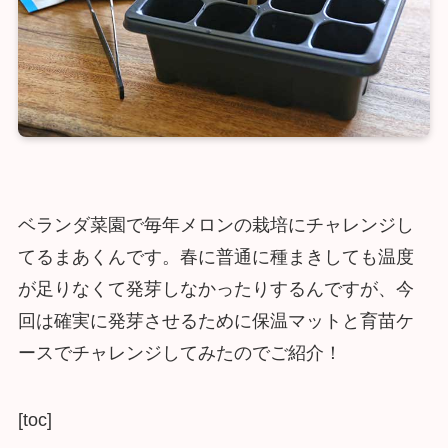
ベランダ菜園で毎年メロンの栽培にチャレンジし
てるまあくんです。春に普通に種まきしても温度
が足りなくて発芽しなかったりするんですが、今
回は確実に発芽させるために保温マットと育苗ケ
ースでチャレンジしてみたのでご紹介！
[toc]