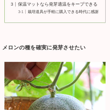
保温マットなら発芽適温をキープできる
栽培道具が手軽に購入できる時代に感謝
メロンの種を確実に発芽させたい