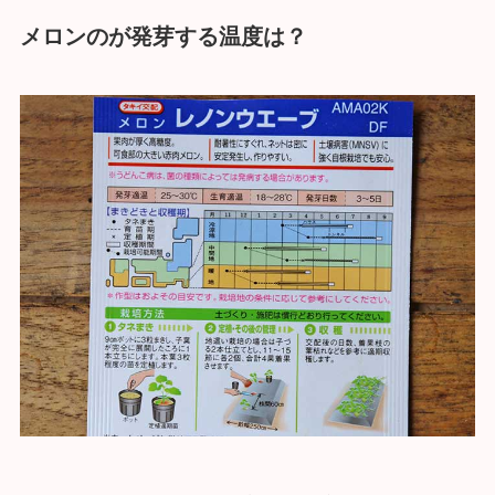
メロンのが発芽する温度は？