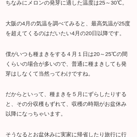
ちなみにメロンの発芽に適した温度は25～30℃。
大阪の4月の気温を調べてみると、最高気温が25度
を超えてくるのはだいたい4月の20日以降です。
僕がいつも種まきをする４月１日は20～25℃の間
くらいの場合が多いので、普通に種まきしても発
芽はしなくて当然ってわけですね。
だからといって、種まきを５月にずらしたりする
と、その分収穫もずれて、収穫の時期がお盆休み
以降になっちゃいます。
そうなるとお盆休みに実家に帰省したり旅行に行