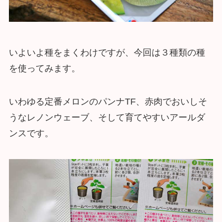
いよいよ種をまくわけですが、今回は３種類の種
を使ってみます。
いわゆる定番メロンのパンナTF、赤肉でおいしそ
うなレノンウェーブ、そして育てやすいアールダ
ンスです。