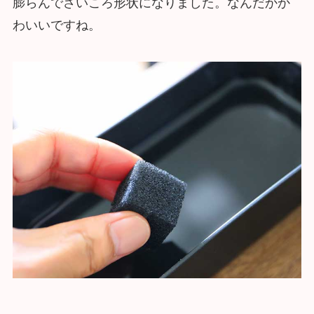
膨らんでさいころ形状になりました。なんだかか
わいいですね。