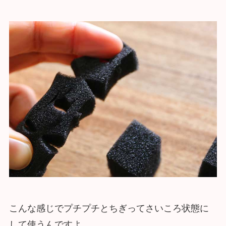
こんな感じでプチプチとちぎってさいころ状態に
して使うんですよ。