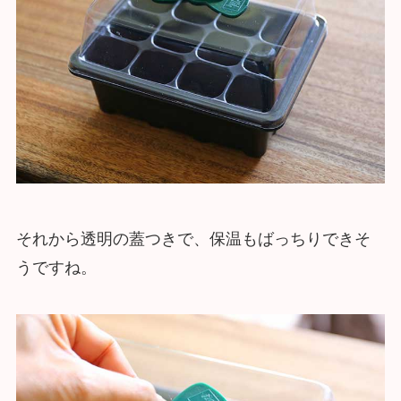
それから透明の蓋つきで、保温もばっちりできそ
うですね。