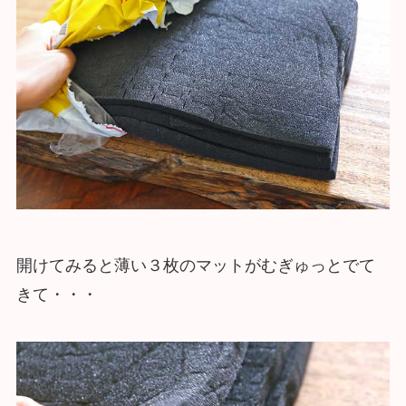
開けてみると薄い３枚のマットがむぎゅっとでて
きて・・・