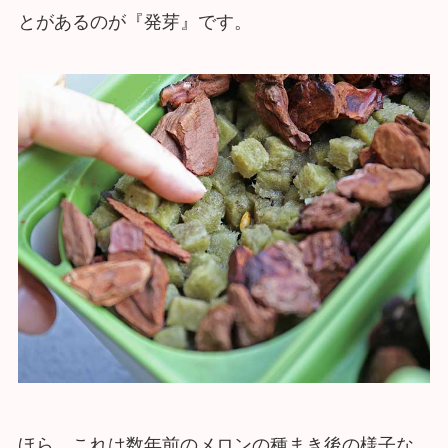
とがあるのが『発芽』です。
ほら、これは数年前のメロンの種まき後の様子な