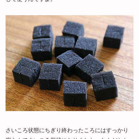
さいころ状態にちぎり終わったころにはすっかり