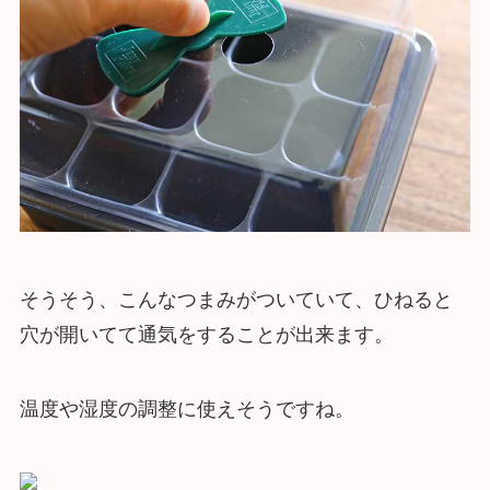
そうそう、こんなつまみがついていて、ひねると
穴が開いてて通気をすることが出来ます。
温度や湿度の調整に使えそうですね。