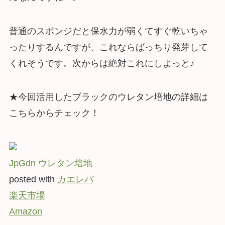
普通のスポンジだと保水力が弱くてすぐ乾いちゃ
ったりするんですが、これならばっちり発芽して
くれそうです。次からは絶対これにしよっと♪
★今回活用したブラックのウレタン培地の詳細は
こちらからチェック！
JpGdn ウレタン培地
posted with
カエレバ
楽天市場
Amazon