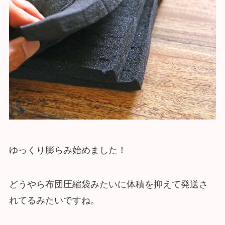
ゆっくり膨らみ始めました！
どうやら布団圧縮袋みたいに体積を抑えて発送さ
れてるみたいですね。