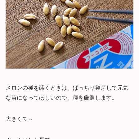
メロンの種を蒔くときは、ばっちり発芽して元気
な苗になってほしいので、種を厳選します。
大きくて～