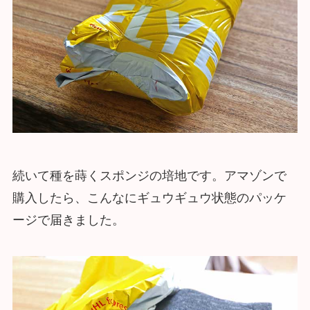
続いて種を蒔くスポンジの培地です。アマゾンで
購入したら、こんなにギュウギュウ状態のパッケ
ージで届きました。