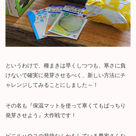
というわけで、種まきは早くしつつも、寒さに負
けないで確実に発芽させるべく、新しい方法にチ
ャレンジしてみることにしました～！
その名も『保温マットを使って寒くてもばっちり
発芽させよう』大作戦です！
ビニルハウスの栽培なんかをしている農家さんな