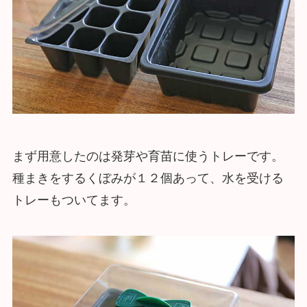
まず用意したのは発芽や育苗に使うトレーです。
種まきをするくぼみが１２個あって、水を受ける
トレーもついてます。