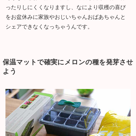
ったりしにくくなりますし、なにより収穫の喜び
をお盆休みに家族やおじいちゃんおばあちゃんと
シェアできなくなっちゃうんです。
保温マットで確実にメロンの種を発芽させ
よう