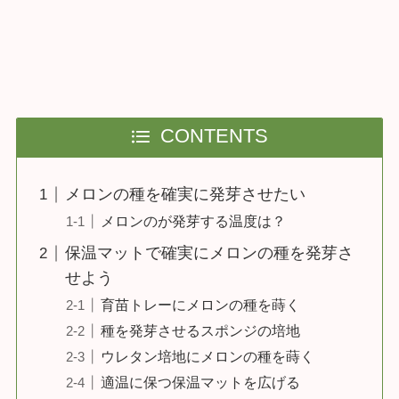
CONTENTS
メロンの種を確実に発芽させたい
メロンのが発芽する温度は？
保温マットで確実にメロンの種を発芽さ
せよう
育苗トレーにメロンの種を蒔く
種を発芽させるスポンジの培地
ウレタン培地にメロンの種を蒔く
適温に保つ保温マットを広げる