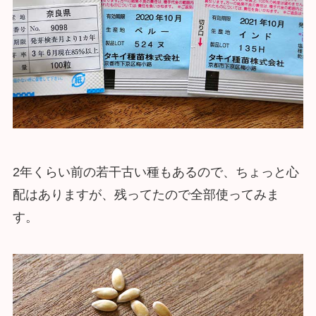
2年くらい前の若干古い種もあるので、ちょっと心
配はありますが、残ってたので全部使ってみま
す。