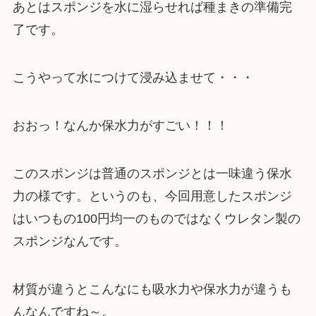
あとはスポンジを水に湿らせれば種まきの準備完
了です。
こうやって水につけて浸み込ませて・・・
おおっ！なんか保水力がすごい！！！
このスポンジは普通のスポンジとは一味違う保水
力の様です。というのも、今回用意したスポンジ
はいつもの100円均一のものではなくウレタン製の
スポンジなんです。
材質が違うとこんなにも吸水力や保水力が違うも
んなんですね～。