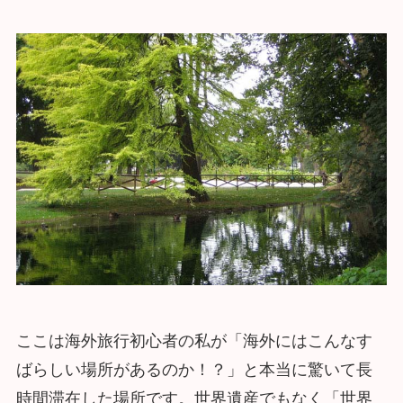
ここは海外旅行初心者の私が「海外にはこんなす
ばらしい場所があるのか！？」と本当に驚いて長
時間滞在した場所です。世界遺産でもなく「世界