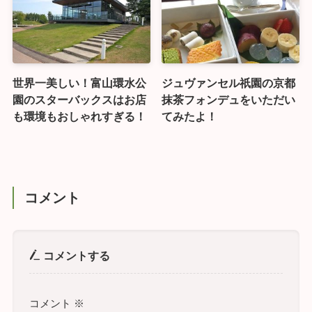
世界一美しい！富山環水公
ジュヴァンセル祇園の京都
園のスターバックスはお店
抹茶フォンデュをいただい
も環境もおしゃれすぎる！
てみたよ！
コメント
コメントする
コメント
※