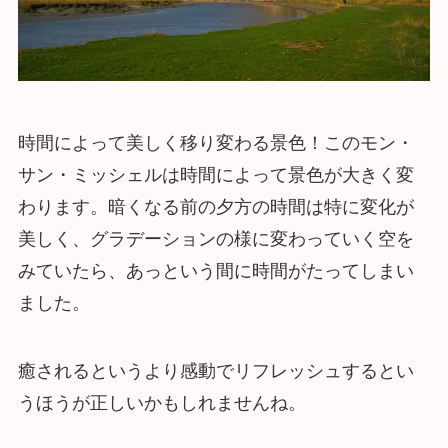
時間によって美しく移り変わる景色！このモン・
サン・ミッシェルは時間によって景色が大きく変
わります。暗くなる前の夕方の時間は特に変化が
美しく、グラデーションの様に変わっていく空を
みていたら、あっという間に時間がたってしまい
ました。
癒されるというより感動でリフレッシュするとい
うほうが正しいかもしれませんね。