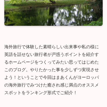
海外旅行で体験した素晴らしい出来事や私の様に
英語を話せない旅行者が戸惑うポイントを紹介す
るホームページをつくってみたい思ってはじめた
このブログ。やりたかった事を少しずつ実現させ
よう！ということで今回はまあくんがヨーロッパ
の海外旅行でみつけた癒され感じ満点のオススメ
スポットをランキング形式でご紹介！