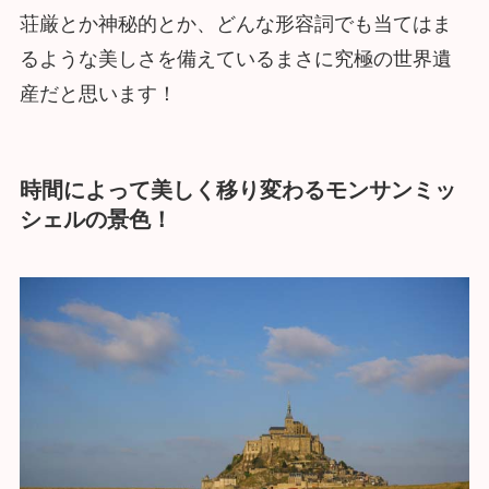
荘厳とか神秘的とか、どんな形容詞でも当てはま
るような美しさを備えているまさに究極の世界遺
産だと思います！
時間によって美しく移り変わるモンサンミッ
シェルの景色！