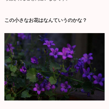
この小さなお花はなんていうのかな？