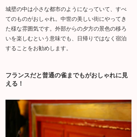
城壁の中は小さな都市のようになっていて、すべ
てのものがおしゃれ。中世の美しい街にやってき
た様な雰囲気です。外部からの夕方の景色の移ろ
いを楽しむという意味でも、日帰りではなく宿泊
することをお勧めします。
フランスだと普通の雀までもがおしゃれに見
える！