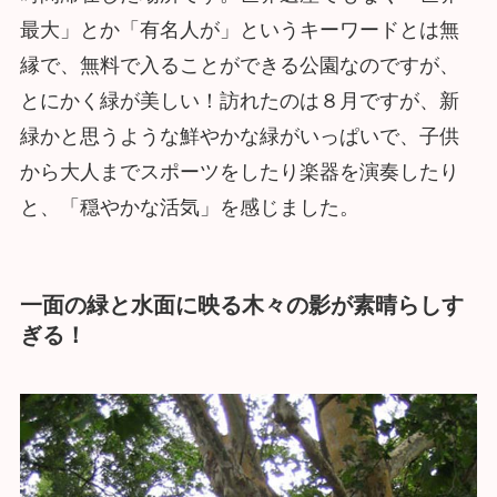
最大」とか「有名人が」というキーワードとは無
縁で、無料で入ることができる公園なのですが、
とにかく緑が美しい！訪れたのは８月ですが、新
緑かと思うような鮮やかな緑がいっぱいで、子供
から大人までスポーツをしたり楽器を演奏したり
と、「穏やかな活気」を感じました。
一面の緑と水面に映る木々の影が素晴らしす
ぎる！