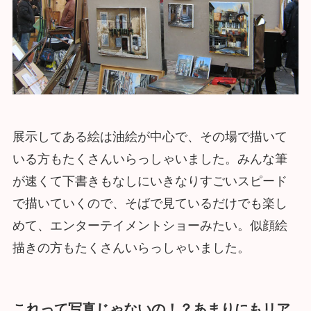
展示してある絵は油絵が中心で、その場で描いて
いる方もたくさんいらっしゃいました。みんな筆
が速くて下書きもなしにいきなりすごいスピード
で描いていくので、そばで見ているだけでも楽し
めて、エンターテイメントショーみたい。似顔絵
描きの方もたくさんいらっしゃいました。
これって写真じゃないの！？あまりにもリア