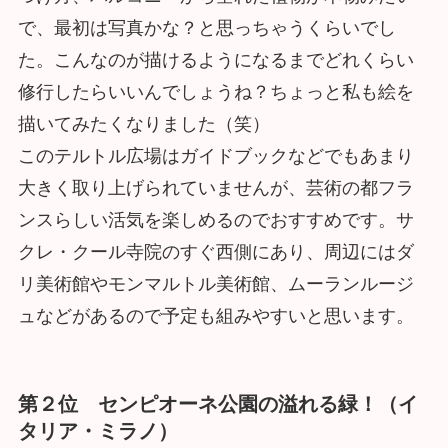
で、最初は写真かな？と思っちゃうくらいでし
た。こんなのが描けるようになるまでどれくらい
修行したらいいんでしょうね？ちょっと私も絵を
描いてみたくなりました（笑）
このテルトル広場はガイドブックなどでもあまり
大きく取り上げられていませんが、芸術の都フラ
ンスらしい活気を楽しめるのでおすすめです。サ
クレ・クール寺院のすぐ西側にあり、周辺にはダ
リ美術館やモンマルトル美術館、ムーランルージ
ュなどがあるので予定も組みやすいと思います。
第２位 センピオーネ公園の溢れる緑！（イ
タリア・ミラノ）