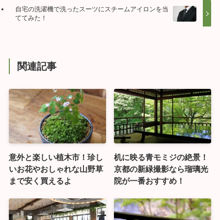
自宅の洗濯機で洗ったスーツにスチームアイロンを当
ててみた！
関連記事
意外と楽しい植木市！珍し
机に映る青モミジの絶景！
いお花やおしゃれな山野草
京都の新緑撮影なら瑠璃光
まで安く買えるよ
院が一番おすすめ！