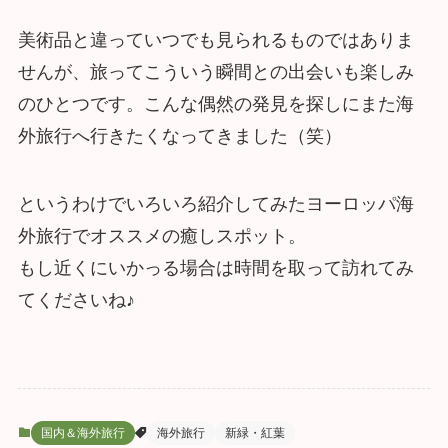
美術品と違っていつでも見られるものではありま
せんが、旅ってこういう瞬間との出会いも楽しみ
のひとつです。こんな偶然の発見を探しにまた海
外旅行へ行きたくなってきました（笑）
というわけでいろいろ紹介してみたヨーロッパ海
外旅行でオススメの癒しスポット。
もし近くにいかっる場合は時間を取って訪れてみ
てくださいね♪
国内＆海外旅行
海外旅行
新緑・紅葉