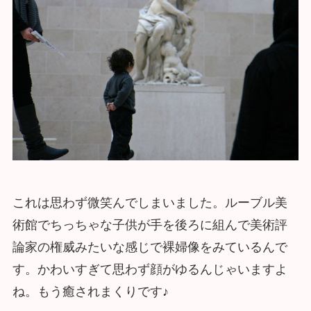
これは思わず微笑んでしまいました。ルーブル美
術館でちっちゃな子供が手を後ろに組んで美術評
論家の権威みたいな感じで裸婦像をみているんで
す。かわいすぎて思わず顔がゆるんじゃいますよ
ね。もう癒されまくりです♪