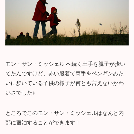
モン・サン・ミッシェル へ続く土手を親子が歩い
てたんですけど、赤い服着て両手をペンギンみた
いに歩いている子供の様子が何とも言えないかわ
いさでした♪
ところでこのモン・サン・ミッシェルはなんと内
部に宿泊することができます！