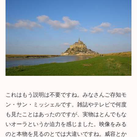
これはもう説明は不要ですね。みなさんご存知モ
ン・サン・ミッシェルです。雑誌やテレビで何度
も見たことはあったのですが、実物はとんでもな
いオーラというか迫力を感じました。映像をみる
のと本物を見るのとでは大違いですね。威容とか