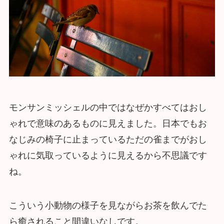
モンサンミッシェルの中ではなぜかすべてはおし
ゃれで意味のあるものに見えました。日本でもお
なじみの椅子に止まっているただの雀までがおし
ゃれに気取っているように見えるから不思議です
ね。
こういう小動物の様子を見ながらお茶を飲んでた
ら癒されること間違いなしです。