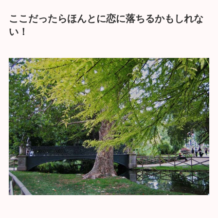
ここだったらほんとに恋に落ちるかもしれな
い！