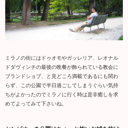
ミラノの街にはドゥオモやガッレリア、レオナル
ドダヴィンチの最後の晩餐が飾られている教会に
ブランドショプ、と見どころ満載であるにも関わ
らず、この公園で半日過ごしてしまうぐらい気持
ちがよかったのでミラノに行く時は是非癒しを求
めてよってみて下さいね。