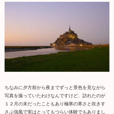
ちなみに夕方前から夜までずっと景色を見ながら
写真を撮っていたわけなんですけど、訪れたのが
１２月の末だったこともあり極寒の寒さと吹きす
さぶ強風で実はとってもつらい体験でもありまし