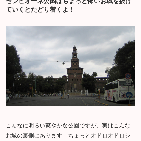
センピオーネ公園はちょっと怖いお城を抜け
ていくとたどり着くよ！
こんなに明るい爽やかな公園ですが、実はこんな
お城の裏側にあります。ちょっとオドロオドロシ