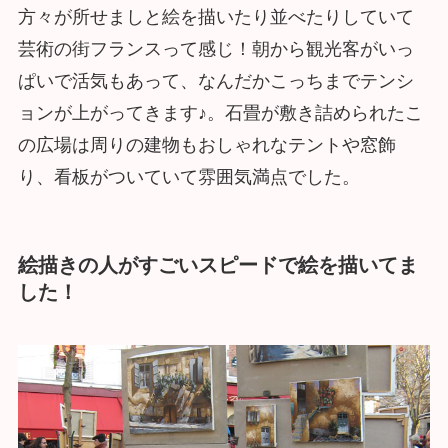
方々が所せましと絵を描いたり並べたりしていて
芸術の街フランスって感じ！朝から観光客がいっ
ぱいで活気もあって、なんだかこっちまでテンシ
ョンが上がってきます♪。石畳が敷き詰められたこ
の広場は周りの建物もおしゃれなテントや窓飾
り、看板がついていて雰囲気満点でした。
絵描きの人がすごいスピードで絵を描いてま
した！