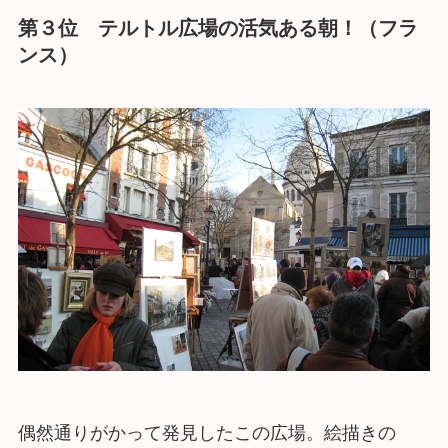
第３位 テルトル広場の活気ある朝！（フラ
ンス）
偶然通りがかって発見したこの広場。絵描きの