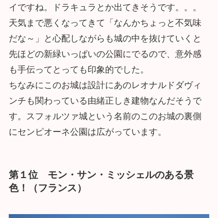
イですね。ドラキュラとか出てきそうです。。。
天気まで悪くなってきて「なんかちょっと不気味
だな～」と心配しながらも城の中を抜けていくと
先ほどの新緑いっぱいの公園にでるので、意外感
も手伝ってとっても印象的でした。
ちなみにこのお城は設計にあのレオナルドダヴィ
ンチも関わっている由緒正しき建物なんだそうで
す。スフォルツァ城という名前のこのお城の裏側
にセンピオーネ公園は広がっています。
第１位 モン・サン・ミッシェルのある景
色！（フランス）