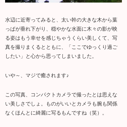
水辺に近寄ってみると、太い幹の大きな木から葉
っぱが垂れ下がり、穏やかな水面に木々の影が映
る姿はもう幸せを感じちゃうくらい美しくて、写
真を撮りまくるとともに、「ここでゆっくり過ご
したい」と心から思ってしまいました。
いや～、マジで癒されます♪
この写真、コンパクトカメラで撮ったとは思えな
い美しさでしょ。ものがいいとカメラも腕も関係
なくほんとに綺麗に写るもんですね（笑）。