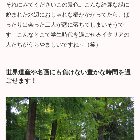
それにみてくださいこの景色。こんな綺麗な緑に
貌まれた水辺におしゃれな橋がかかってたら、ば
ったり出会った二人が恋に落ちてしまいそうで
す。こんなとこで学生時代を過ごせるイタリアの
人たちがうらやましいですね～（笑）
世界遺産や名画にも負けない豊かな時間を過
ごせます！