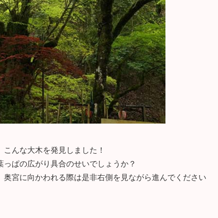
、こんな大木を発見しました！
葉っぱの広がり具合のせいでしょうか？
、奥宮に向かわれる際は是非右側を見ながら進んでください