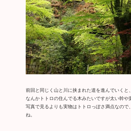
前回と同じく山と川に挟まれた道を進んでいくと
なんかトトロの住んでる木みたいですが太い幹や
写真で見るよりも実物はトトロっぽさ満点なので
ね。