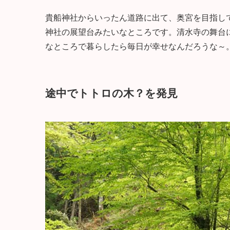
貴船神社からいったん道路に出て、奥宮を目指し
神社の展望台みたいなところです。清水寺の舞台
なところで暮らしたら毎日が幸せなんだろうな～
途中でトトロの木？を発見