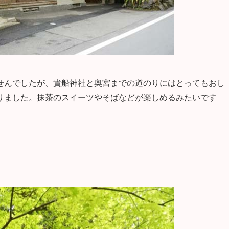
せんでしたが、貴船神社と奥宮までの道のりにはとってもおし
りました。抹茶のスイーツやそばなどが楽しめるみたいです