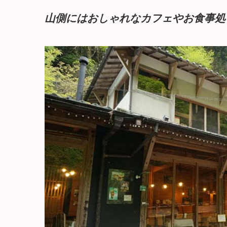
山側にはおしゃれなカフェやお食事処