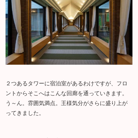
２つあるタワーに宿泊室があるわけですが、フロ
ントからそこへはこんな回廊を通っていきます。
う～ん。雰囲気満点。王様気分がさらに盛り上が
ってきました。