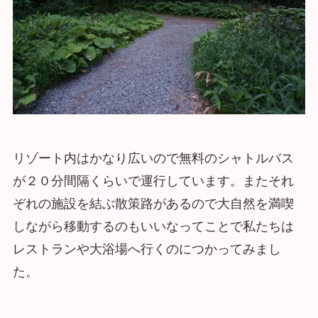
リゾート内はかなり広いので無料のシャトルバス
が２０分間隔くらいで運行しています。またそれ
ぞれの施設を結ぶ散策路があるので大自然を満喫
しながら移動するのもいいなってことで私たちは
レストランや大浴場へ行くのにつかってみまし
た。