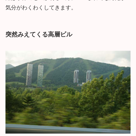
気分がわくわくしてきます。
突然みえてくる高層ビル