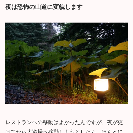
夜は恐怖の山道に変貌します
レストランへの移動はよかったんですが、夜が更
けてから大浴場へ移動しようとしたら、ほんとに