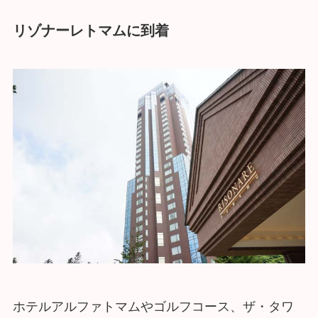
リゾナーレトマムに到着
ホテルアルファトマムやゴルフコース、ザ・タワ