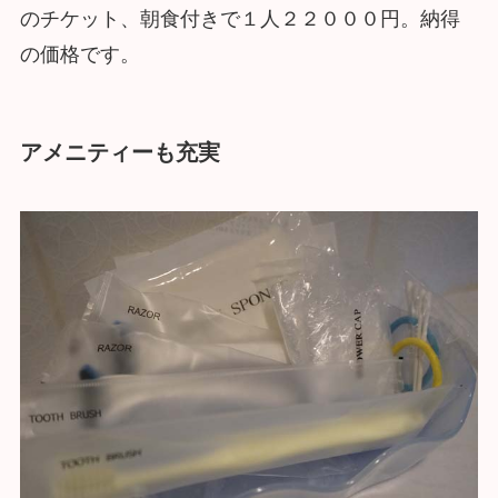
のチケット、朝食付きで１人２２０００円。納得
の価格です。
アメニティーも充実