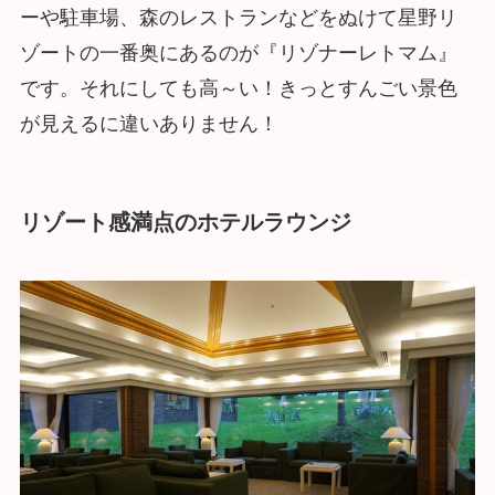
ーや駐車場、森のレストランなどをぬけて星野リ
ゾートの一番奥にあるのが『リゾナーレトマム』
です。それにしても高～い！きっとすんごい景色
が見えるに違いありません！
リゾート感満点のホテルラウンジ