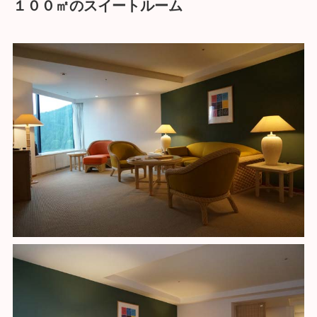
１００㎡のスイートルーム