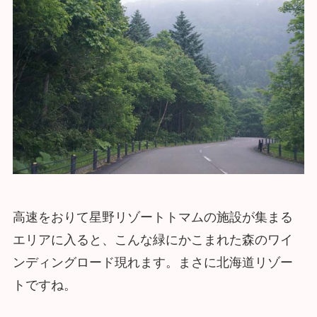
高速をおりて星野リゾートトマムの施設が集まる
エリアに入ると、こんな緑にかこまれた森のワイ
ンディングロード現れます。まさに北海道リゾー
トですね。