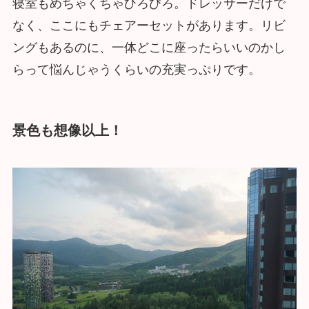
寝室もめちゃくちゃひろびろ。ドレッサーだけで
なく、ここにもチェアーセットがあります。リビ
ングもあるのに、一体どこに座ったらいいのかし
らって悩んじゃうくらいの充実っぷりです。
景色も想像以上！