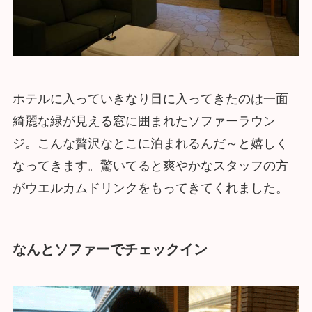
ホテルに入っていきなり目に入ってきたのは一面
綺麗な緑が見える窓に囲まれたソファーラウン
ジ。こんな贅沢なとこに泊まれるんだ～と嬉しく
なってきます。驚いてると爽やかなスタッフの方
がウエルカムドリンクをもってきてくれました。
なんとソファーでチェックイン