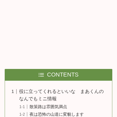
CONTENTS
役に立ってくれるといいな まあくんの
なんでもミニ情報
散策路は雰囲気満点
夜は恐怖の山道に変貌します