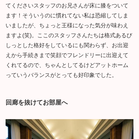
てくださいスタッフのお兄さんが床に膝をついて
ます！そういうのに慣れてない私は恐縮してしま
いましたが、ちょっと王様になった気分が味わえ
ますよ(笑)。ここのスタッフさんたちは格式あるび
しっとした格好をしているにも関わらず、お出迎
えから手続きまで笑顔でフレンドリーに出迎えて
くれてるので、ちゃんとしてるけどアットホーム
っていうバランスがとっても好印象でした。
回廊を抜けてお部屋へ