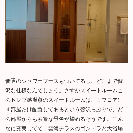
普通のシャワーブースもついてるし、どこまで贅
沢な仕様なんでしょう。さすがスイートルームこ
のセレブ感満点のスイートルームは、１フロアに
４部屋だけ配置してあるという贅沢っぷりで、ど
の部屋からも素敵な景色が望めるそうです。こん
なに充実してて、雲海テラスのゴンドラと大浴場