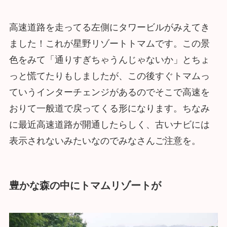
高速道路を走ってる左側にタワービルがみえてき
ました！これが星野リゾートトマムです。この景
色をみて「通りすぎちゃうんじゃないか」とちょ
っと慌てたりもしましたが、この後すぐトマムっ
ていうインターチェンジがあるのでそこで高速を
おりて一般道で戻ってくる形になります。ちなみ
に最近高速道路が開通したらしく、古いナビには
表示されないみたいなのでみなさんご注意を。
豊かな森の中にトマムリゾートが