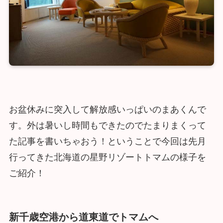
お盆休みに突入して解放感いっぱいのまあくんで
す。外は暑いし時間もできたのでたまりまくって
た記事を書いちゃおう！ということで今回は先月
行ってきた北海道の星野リゾートトマムの様子を
ご紹介！
新千歳空港から道東道でトマムへ