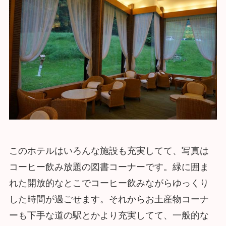
このホテルはいろんな施設も充実してて、写真は
コーヒー飲み放題の図書コーナーです。緑に囲ま
れた開放的なとこでコーヒー飲みながらゆっくり
した時間が過ごせます。それからお土産物コーナ
ーも下手な道の駅とかより充実してて、一般的な