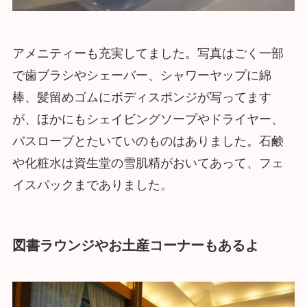
アメニティーも充実してました。写真はごく一部
で歯ブラシやシェーバー、シャワーヤップに綿
棒、髪留めゴムにボディスポンジが写ってます
が、ほかにもシェイビングソープやドライヤー、
バスローブとたいていのものはありました。石鹸
や化粧水は資生堂の雪肌精がおいてあって、フェ
イスパックまでありました。
図書ラウンジやお土産コーナーもあるよ