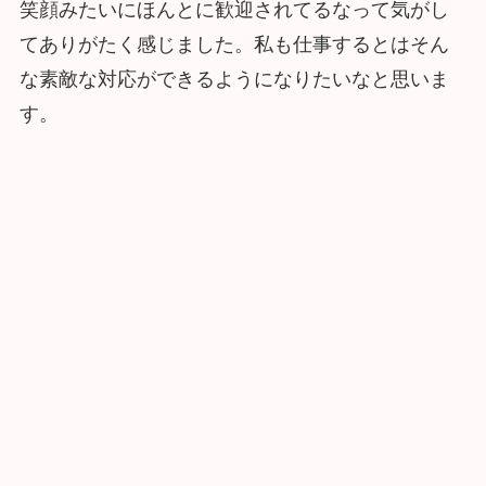
笑顔みたいにほんとに歓迎されてるなって気がし
てありがたく感じました。私も仕事するとはそん
な素敵な対応ができるようになりたいなと思いま
す。