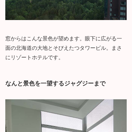
窓からはこんな景色が望めます。眼下に広がる一
面の北海道の大地とそびえたつタワービル。まさ
にリゾートホテルです。
なんと景色を一望するジャグジーまで