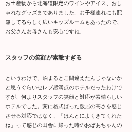
お土産物から北海道限定のワインやアイス、おし
ゃれなグッズまでありました。お子様連れにも配
慮してるらしく広いキッズルームもあったので、
お父さんお母さんも安心ですね。
スタッフの笑顔が素敵すぎる
というわけで、泊まるとこ間違えたんじゃないか
と思うぐらいセレブ感満点のホテルだったわけで
すが、何よりスタッフの笑顔と対応が素晴らしい
ホテルでした。変に格式ばった敷居の高さを感じ
させる対応ではなく、「ほんとによくきてくれた
ね」って感じの田舎に帰った時のおばあちゃんの