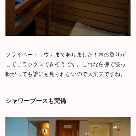
プライベートサウナまでありました！木の香りが
してリラックスできそうです。これなら裸で寝っ
転がっても誰にも見られないので大丈夫ですね。
シャワーブースも完備