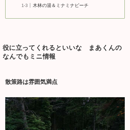
木林の湯＆ミナミナビーチ
役に立ってくれるといいな まあくんの
なんでもミニ情報
散策路は雰囲気満点