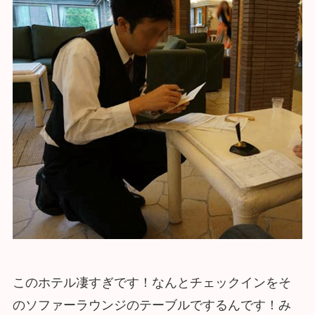
このホテル凄すぎです！なんとチェックインをそ
のソファーラウンジのテーブルでするんです！み