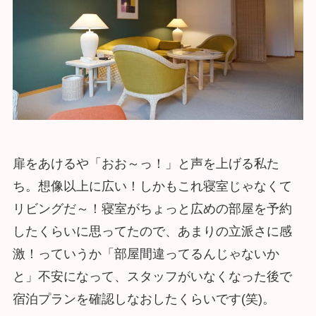
扉をあけるや「おお～っ！」と声を上げる私た
ち。想像以上に広い！しかもこれ寝室じゃなくて
リビングだ～！寝室がちょっと広めの部屋を予約
したくらいに思ってたので、あまりの立派さに感
激！っていうか「部屋間違ってるんじゃないか
と」不安になって、スタッフがいなくなった後で
宿泊プランを確認しなおしたくらいです(笑)。