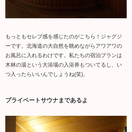
もっともセレブ感を感じたのがこちら！ジャグジ
ーです。北海道の大自然を眺めながらアワアワの
お風呂に入れるわけです。私たちの宿泊プランは
木林の湯という大浴場の入浴券もついてるし、い
つ入ったらいいんでしょうね(笑)。
プライベートサウナまであるよ