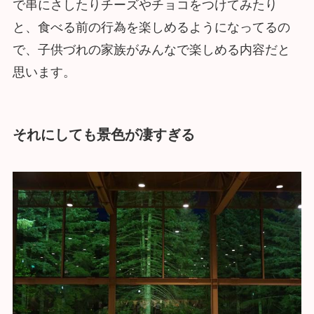
で串にさしたりチーズやチョコをつけてみたり
と、食べる前の行為を楽しめるようになってるの
で、子供づれの家族がみんなで楽しめる内容だと
思います。
それにしても景色が凄すぎる