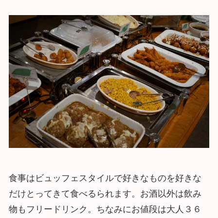
食事はビュッフェスタイルで好きなものを好きな
だけとってきて食べるられます。お酒以外は飲み
物もフリードリンク。ちなみにお値段は大人３６