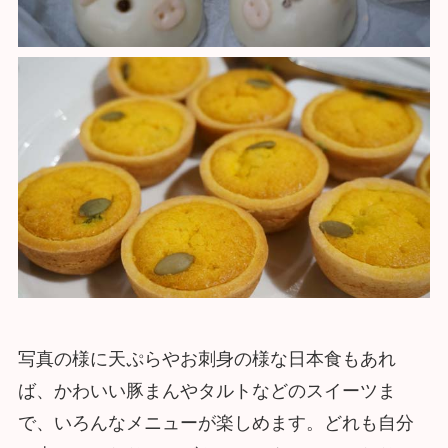
写真の様に天ぷらやお刺身の様な日本食もあれ
ば、かわいい豚まんやタルトなどのスイーツま
で、いろんなメニューが楽しめます。どれも自分