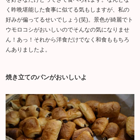
く昨晩堪能した食事に似てる気もしますが、私の
好みが偏ってるせいでしょう(笑)。景色が綺麗でト
ウモロコシがおいしいのでそんなの気になりませ
ん！あっ！それから洋食だけでなく和食ももちろ
んありましたよ。
焼き立てのパンがおいしいよ