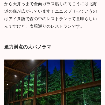
から天井っまで全面ガラス貼りの向こうには北海
道の森が広がっています！ニニヌプリっていうの
はアイヌ語で森の中のレストランって意味らしい
んですけど、表現通りのレストランです。
迫力満点の大パノラマ