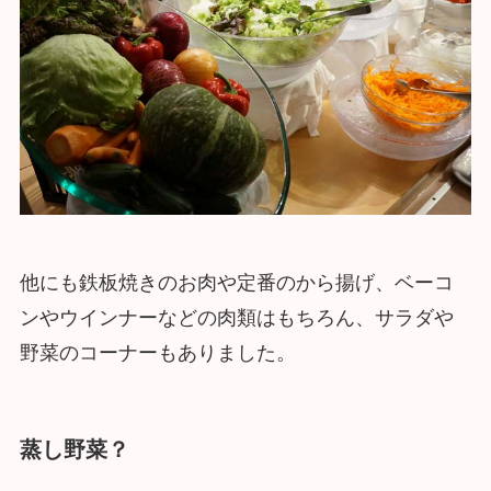
他にも鉄板焼きのお肉や定番のから揚げ、ベーコ
ンやウインナーなどの肉類はもちろん、サラダや
野菜のコーナーもありました。
蒸し野菜？