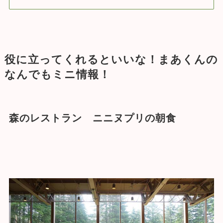
役に立ってくれるといいな！まあくんの
なんでもミニ情報！
森のレストラン ニニヌプリの朝食