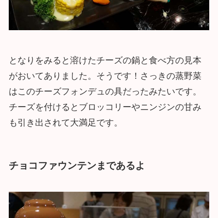
となりをみると溶けたチーズの鍋と食べ方の見本
がおいてありました。そうです！さっきの蒸野菜
はこのチーズフォンデュの具だったみたいです。
チーズを付けるとブロッコリーやニンジンの甘み
も引き出されて大満足です。
チョコファウンテンまであるよ