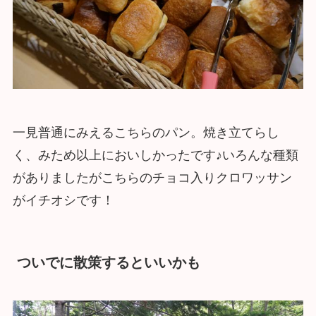
一見普通にみえるこちらのパン。焼き立てらし
く、みため以上においしかったです♪いろんな種類
がありましたがこちらのチョコ入りクロワッサン
がイチオシです！
ついでに散策するといいかも