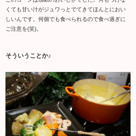
くても甘い汁がジュワっとでてきてほんとにおい
しいんです。何個でも食べられるので食べ過ぎに
ご注意を(笑)。
そういうことか♪