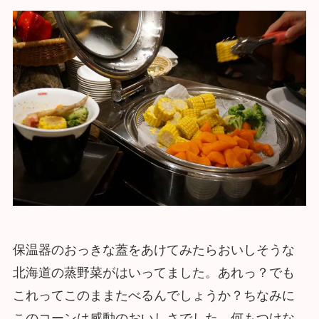
保温器のおっきな蓋をあけてみたらおいしそうな
北海道の蒸野菜がはいってました。あれっ？でも
これってこのままたべるんでしょうか？ちなみに
このコーンは感動のおいしさでした。何もつけな