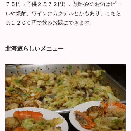
７５円（子供２５７２円）。別料金のお酒はビー
ルや焼酎、ワインにカクテルとかもあり、こちら
は１２００円で飲み放題にできます。
北海道らしいメニュー