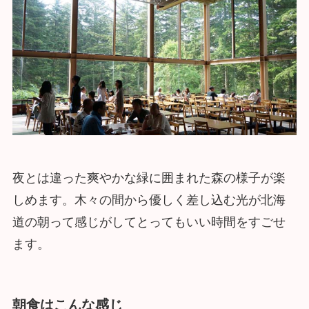
夜とは違った爽やかな緑に囲まれた森の様子が楽
しめます。木々の間から優しく差し込む光が北海
道の朝って感じがしてとってもいい時間をすごせ
ます。
朝食はこんな感じ