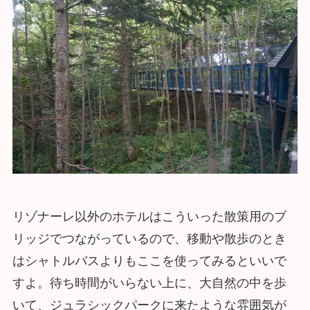
リゾナーレ以外のホテルはこういった散策用のブ
リッジでつながっているので、移動や散歩のとき
はシャトルバスよりもここを使ってみるといいで
すよ。待ち時間がいらない上に、大自然の中を歩
いて、ジュラシックパークに来たような雰囲気が