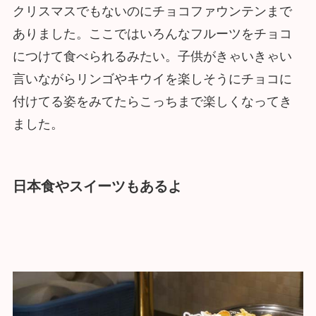
クリスマスでもないのにチョコファウンテンまで
ありました。ここではいろんなフルーツをチョコ
につけて食べられるみたい。子供がきゃいきゃい
言いながらリンゴやキウイを楽しそうにチョコに
付けてる姿をみてたらこっちまで楽しくなってき
ました。
日本食やスイーツもあるよ