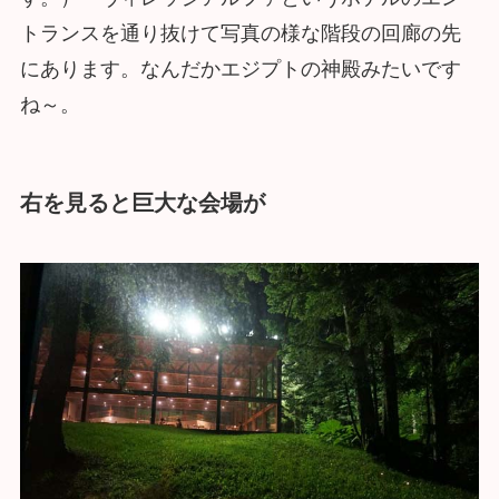
トランスを通り抜けて写真の様な階段の回廊の先
にあります。なんだかエジプトの神殿みたいです
ね～。
右を見ると巨大な会場が