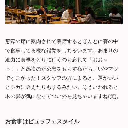
窓際の席に案内されて着席するとほんとに森の中
で食事してる様な錯覚をしちゃいます。あまりの
迫力に食事をとりに行くのも忘れて「おお～
っ！」と感嘆のため息をもらす私たち。いやマジ
ですごかった！スタッフの方によると、運がいい
とシカに会えたりもするみたい。そういわれると
木の影が気になってつい外を見ちゃいますね(笑)。
お食事はビュッフェスタイル