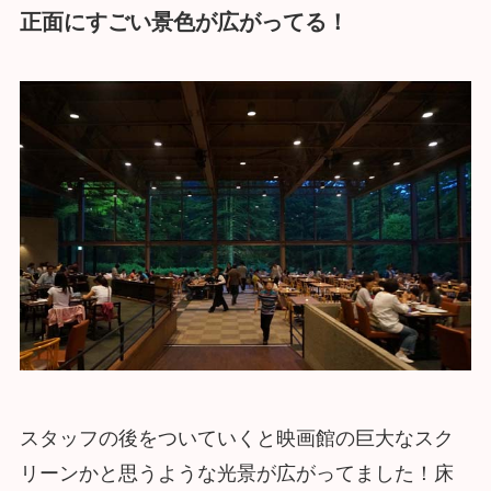
正面にすごい景色が広がってる！
スタッフの後をついていくと映画館の巨大なスク
リーンかと思うような光景が広がってました！床