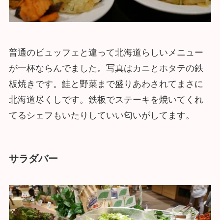
普通のビュッフェと違って北海道らしいメニュー
が一杯ならんでました。写真はカニとホタテの鉄
板焼きです。鮭と野菜まで盛りあわされてまさに
北海道尽くしです。鉄板でステーキを焼いてくれ
てるシェフもいたりしていい匂いがしてます。
サラダバー