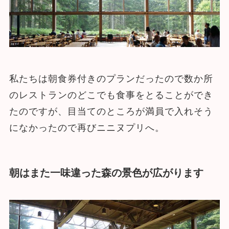
私たちは朝食券付きのプランだったので数か所
のレストランのどこでも食事をとることができ
たのですが、目当てのところが満員で入れそう
になかったので再びニニヌプリへ。
朝はまた一味違った森の景色が広がります