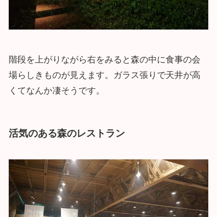
階段を上がりながら右をみると森の中に食事の会
場らしきものが見えます。ガラス張りで天井が高
くてなんか凄そうです。
活気のある森のレストラン