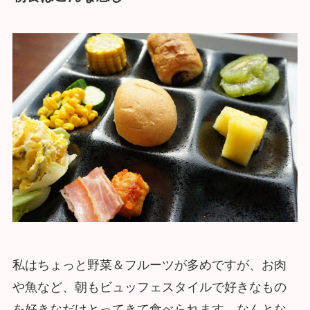
私はちょっと野菜＆フルーツが多めですが、お肉
や魚など、朝もビュッフェスタイルで好きなもの
を好きなだけとってきて食べられます。なんとな