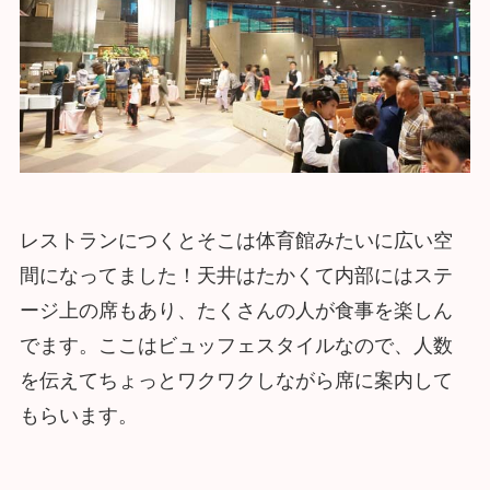
レストランにつくとそこは体育館みたいに広い空
間になってました！天井はたかくて内部にはステ
ージ上の席もあり、たくさんの人が食事を楽しん
でます。ここはビュッフェスタイルなので、人数
を伝えてちょっとワクワクしながら席に案内して
もらいます。