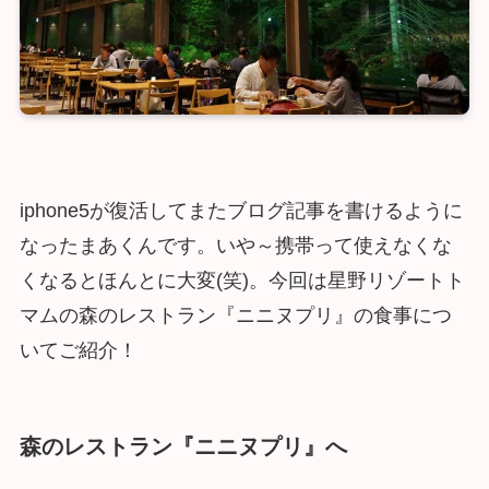
iphone5が復活してまたブログ記事を書けるように
なったまあくんです。いや～携帯って使えなくな
くなるとほんとに大変(笑)。今回は星野リゾートト
マムの森のレストラン『ニニヌプリ』の食事につ
いてご紹介！
森のレストラン『ニニヌプリ』へ