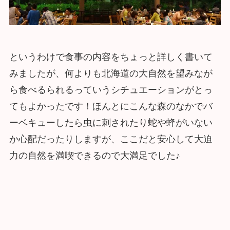
というわけで食事の内容をちょっと詳しく書いて
みましたが、何よりも北海道の大自然を望みなが
ら食べるられるっていうシチュエーションがとっ
てもよかったです！ほんとにこんな森のなかでバ
ーベキューしたら虫に刺されたり蛇や蜂がいない
か心配だったりしますが、ここだと安心して大迫
力の自然を満喫できるので大満足でした♪