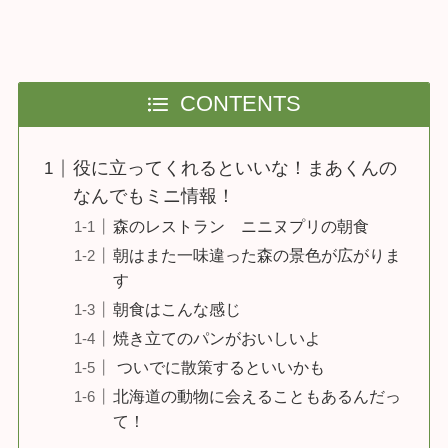
CONTENTS
役に立ってくれるといいな！まあくんの
なんでもミニ情報！
森のレストラン ニニヌプリの朝食
朝はまた一味違った森の景色が広がりま
す
朝食はこんな感じ
焼き立てのパンがおいしいよ
ついでに散策するといいかも
北海道の動物に会えることもあるんだっ
て！