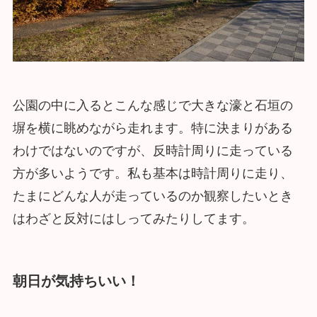
公園の中に入るとこんな感じで大きな濠と石垣の
塀を横に眺めながら走れます。特に決まりがある
わけではないのですが、反時計周りに走っている
方が多いようです。私も基本は時計周りに走り、
たまにどんな人が走っているのか観察したいとき
はわざと反対にはしってみたりしてます。
朝日が気持ちいい！