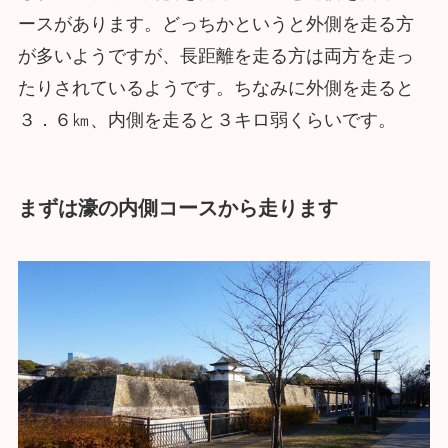
ースがあります。どっちかというと外側を走る方
が多いようですが、長距離を走る方は両方を走っ
たりされているようです。ちなみに外側を走ると
３．６㎞、内側を走ると３キロ弱くらいです。
まずは濠の内側コースから走ります