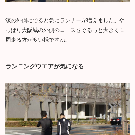
濠の外側にでると急にランナーが増えました。や
っぱり大阪城の外側のコースをぐるっと大きく１
周走る方が多い様ですね。
ランニングウエアが気になる