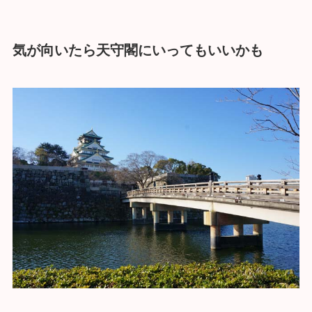
気が向いたら天守閣にいってもいいかも