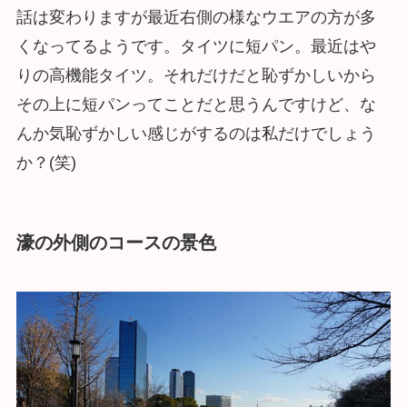
話は変わりますが最近右側の様なウエアの方が多
くなってるようです。タイツに短パン。最近はや
りの高機能タイツ。それだけだと恥ずかしいから
その上に短パンってことだと思うんですけど、な
んか気恥ずかしい感じがするのは私だけでしょう
か？(笑)
濠の外側のコースの景色