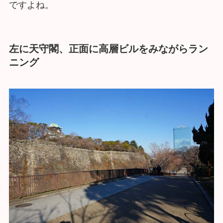
ですよね。
左に天守閣、正面に高層ビルをみながらラン
ニング