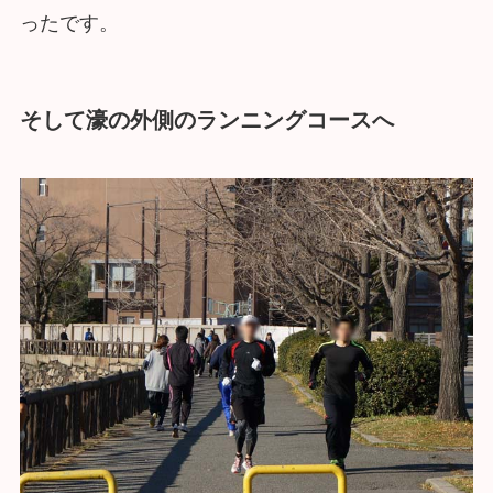
ったです。
そして濠の外側のランニングコースへ