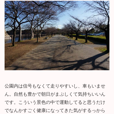
公園内は信号もなくて走りやすいし、車もいませ
ん。自然も豊かで朝日がまぶしくて気持ちいいん
です。こういう景色の中で運動してると思うだけ
でなんかすごく健康になってきた気がするっから