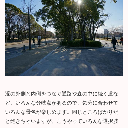
濠の外側と内側をつなぐ通路や森の中に続く道な
ど、いろんな分岐点があるので、気分に合わせて
いろんな景色が楽しめます。同じところばかりだ
と飽きちゃいますが、こうやっていろんな選択肢