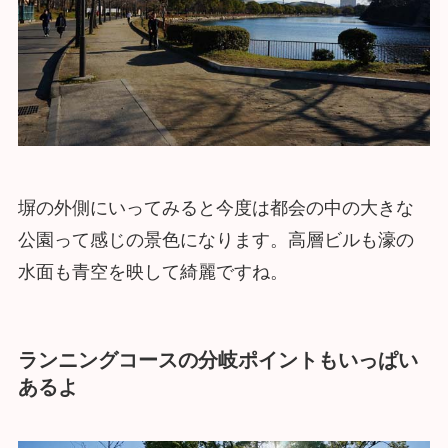
塀の外側にいってみると今度は都会の中の大きな
公園って感じの景色になります。高層ビルも濠の
水面も青空を映して綺麗ですね。
ランニングコースの分岐ポイントもいっぱい
あるよ