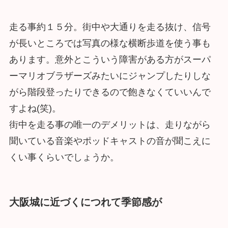
走る事約１５分。街中や大通りを走る抜け、信号
が長いところでは写真の様な横断歩道を使う事も
あります。意外とこういう障害がある方がスーパ
ーマリオブラザーズみたいにジャンプしたりしな
がら階段登ったりできるので飽きなくていいんで
すよね(笑)。
街中を走る事の唯一のデメリットは、走りながら
聞いている音楽やポッドキャストの音が聞こえに
くい事くらいでしょうか。
大阪城に近づくにつれて季節感が