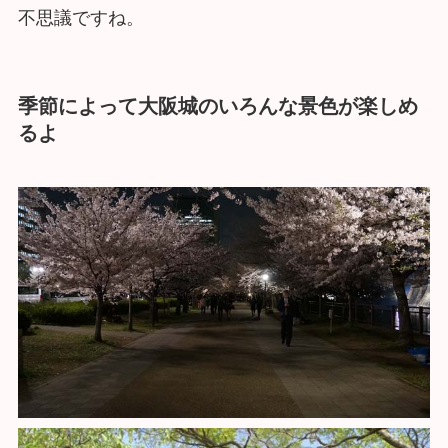
不思議ですね。
季節によって大阪城のいろんな景色が楽しめ
るよ