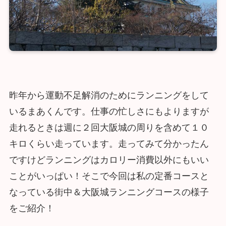
昨年から運動不足解消のためにランニングをして
いるまあくんです。仕事の忙しさにもよりますが
走れるときは週に２回大阪城の周りを含めて１０
キロくらい走っています。走ってみて分かったん
ですけどランニングはカロリー消費以外にもいい
ことがいっぱい！そこで今回は私の定番コースと
なっている街中＆大阪城ランニングコースの様子
をご紹介！