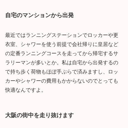
自宅のマンションから出発
最近ではランニングステーションでロッカーや更
衣室、シャワーを使う前提で会社帰りに皇居など
の定番ランニングコースを走ってから帰宅するサ
ラリーマンが多いとか。私は自宅から出発するの
で持ち歩く荷物もほぼ手ぶらで済みますし、ロッ
カーやシャワーの費用もかからないのでとっても
快適なんですよ。
大阪の街中を走り抜けます