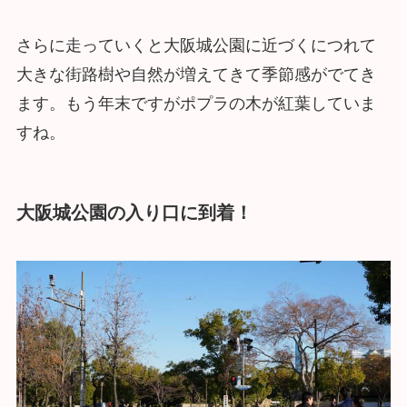
さらに走っていくと大阪城公園に近づくにつれて
大きな街路樹や自然が増えてきて季節感がでてき
ます。もう年末ですがポプラの木が紅葉していま
すね。
大阪城公園の入り口に到着！