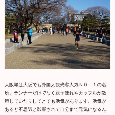
大阪城は大阪でも外国人観光客人気ＮＯ．１の名
所。ランナーだけでなく親子連れやカップルが散
策していたりしてとても活気があります。活気が
あると不思議と影響されて自分まで元気になるん