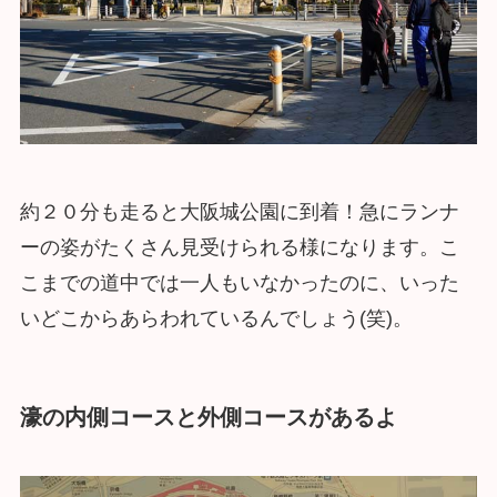
約２０分も走ると大阪城公園に到着！急にランナ
ーの姿がたくさん見受けられる様になります。こ
こまでの道中では一人もいなかったのに、いった
いどこからあらわれているんでしょう(笑)。
濠の内側コースと外側コースがあるよ