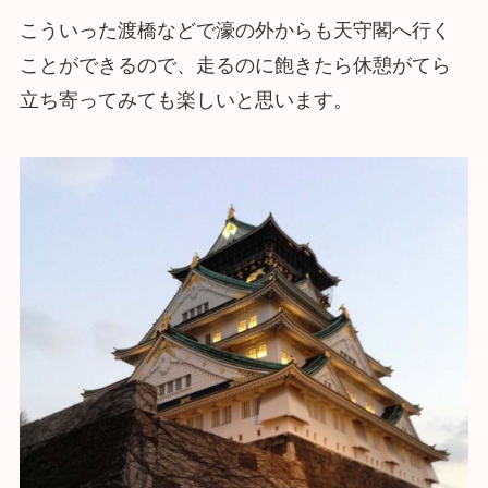
こういった渡橋などで濠の外からも天守閣へ行く
ことができるので、走るのに飽きたら休憩がてら
立ち寄ってみても楽しいと思います。