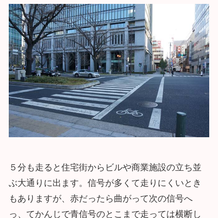
５分も走ると住宅街からビルや商業施設の立ち並
ぶ大通りに出ます。信号が多くて走りにくいとき
もありますが、赤だったら曲がって次の信号へ
っ、てかんじで青信号のとこまで走っては横断し