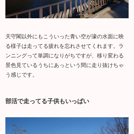
天守閣以外にもこういった青い空が濠の水面に映
る様子は走ってる疲れを忘れさせてくれます。ラ
ンニングって単調になりがちですが、移り変わる
景色見ているうちにあっという間に走り抜けちゃ
う感じです。
部活で走ってる子供もいっぱい