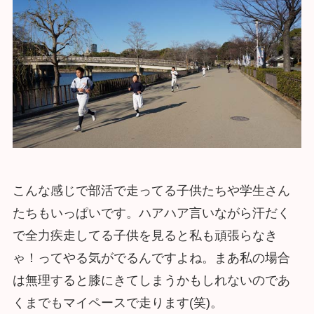
こんな感じで部活で走ってる子供たちや学生さん
たちもいっぱいです。ハアハア言いながら汗だく
で全力疾走してる子供を見ると私も頑張らなき
ゃ！ってやる気がでるんですよね。まあ私の場合
は無理すると膝にきてしまうかもしれないのであ
くまでもマイペースで走ります(笑)。