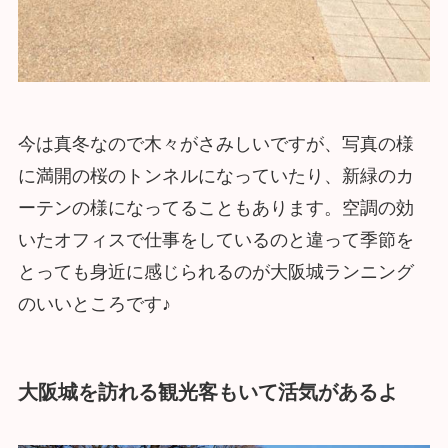
今は真冬なので木々がさみしいですが、写真の様
に満開の桜のトンネルになっていたり、新緑のカ
ーテンの様になってることもあります。空調の効
いたオフィスで仕事をしているのと違って季節を
とっても身近に感じられるのが大阪城ランニング
のいいところです♪
大阪城を訪れる観光客もいて活気があるよ