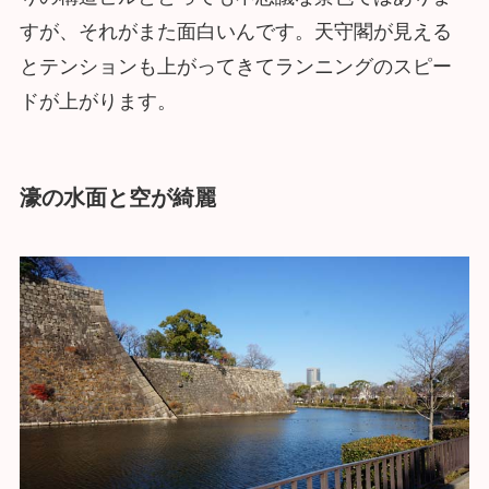
すが、それがまた面白いんです。天守閣が見える
とテンションも上がってきてランニングのスピー
ドが上がります。
濠の水面と空が綺麗