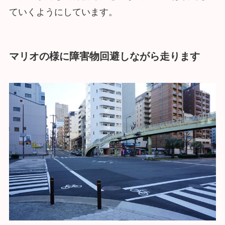
ていくようにしています。
マリオの様に障害物回避しながら走ります