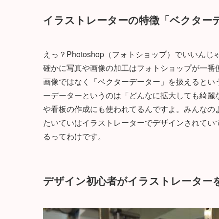
イラストレーターの特徴「ベクター
えっ？Photoshop（フォトショップ）でいいん
確かに写真や画像の加工はフォトショップが一番
画像ではなく「ベクターデーター」を扱えるとい
ーデーターというのは「どんなに拡大しても綺麗
や看板の作成にも使われてるんですよ。みんなの
たいていはイラストレーターでデザインされてい
るってわけです。
デザイン初心者がイラストレーター