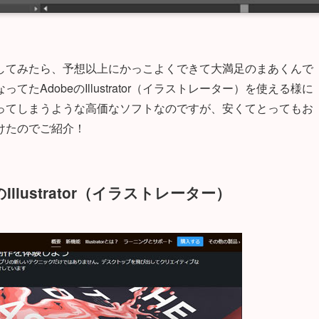
してみたら、予想以上にかっこよくできて大満足のまあくんで
AdobeのIllustrator（イラストレーター）を使える様に
ってしまうような高価なソフトなのですが、安くてとってもお
けたのでご紹介！
lustrator（イラストレーター）