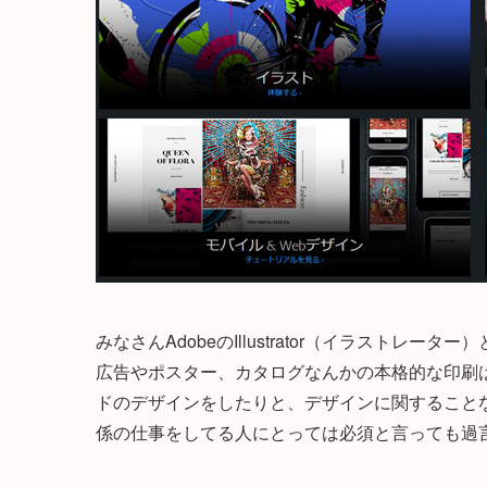
みなさんAdobeのIllustrator（イラストレ
広告やポスター、カタログなんかの本格的な印刷
ドのデザインをしたりと、デザインに関すること
係の仕事をしてる人にとっては必須と言っても過