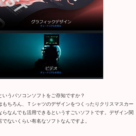
ーター）というパソコンソフトをご存知ですか？
はもちろん、Ｔシャツのデザインをつくったりクリスマスカー
ならなんでも活用できるというすごいソフトです。デザイン関
言でないくらい有名なソフトなんですよ。