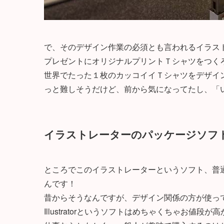
で、そのデザイン作業の必須とも言われるイラス
プレゼントにオリジナルプリントＴシャツをつく
世界でたった１枚のカッコイイＴシャツをデザイ
っと難しそうだけど、前から気になってたし、「
イラストレーターのパッケージソフ
ところでこのイラストレーターというソフト、普
んです！
昔からそうなんですが、デザイン関係の方が使っている
Illustratorというソフトはめちゃくちゃお値段