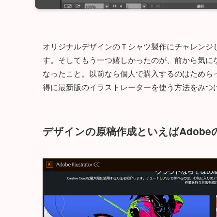
オリジナルデザインのＴシャツ製作にチャレンジ
す。そしてもう一つ嬉しかったのが、前から気になってた
なったこと。以前なら個人で購入するのはためら
得に最新版のイラストレーターを使う方法をみつ
デザインの原稿作成といえばAdobeのIl