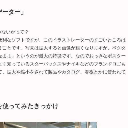
データー」
じゃないかって？
便利なソフトですが、このイラストレーターのすごいところは
うことです。写真は拡大すると画像が粗くなりますが、ベクタ
なまま」というのが最大の特徴です。なのでおっきなポスター
よく知っているスターバックスやナイキなどのブランドロゴも
て、拡大や縮小をされて製品やカタログ、看板とかに使われて
を使ってみたきっかけ