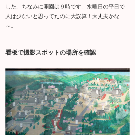
した。ちなみに開園は９時です。水曜日の平日で
人は少ないと思ってたのに大誤算！大丈夫かな
～。
看板で撮影スポットの場所を確認