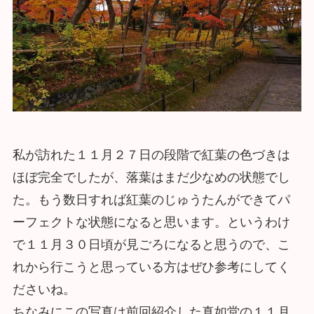
私が訪れた１１月２７日の段階で紅葉の色づきは
ほぼ完全でしたが、落葉はまだ少なめの状態でし
た。もう数日すれば紅葉のじゅうたんができてパ
ーフェクトな状態になると思います。というわけ
で１１月３０日頃が見ごろになると思うので、こ
れから行こうと思っている方はぜひ参考にしてく
ださいね。
ちなみにこの写真は前回紹介した真如堂の１１月