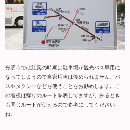
光明寺では紅葉の時期は駐車場が観光バス専用に
なってしまうので自家用車は停められません。バ
スやタクシーなどを使うことをお勧めします。こ
の看板は帰りのルートを表してますが、来るとき
も同じルートが使えるので参考にしてください
ね。