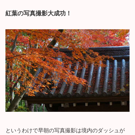
紅葉の写真撮影大成功！
というわけで早朝の写真撮影は境内のダッシュが