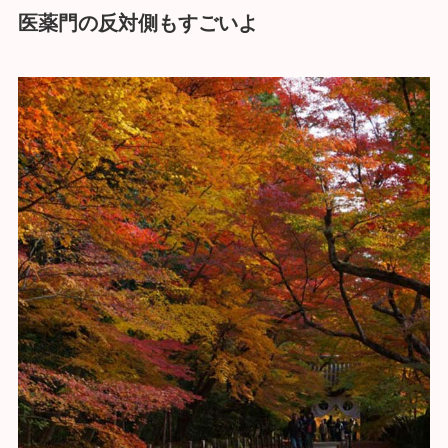
医薬門の反対側もすごいよ