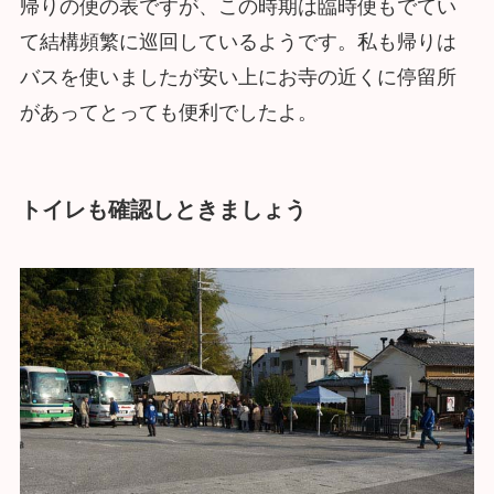
帰りの便の表ですが、この時期は臨時便もでてい
て結構頻繁に巡回しているようです。私も帰りは
バスを使いましたが安い上にお寺の近くに停留所
があってとっても便利でしたよ。
トイレも確認しときましょう