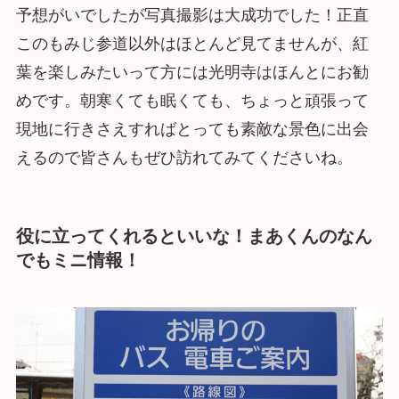
予想がいでしたが写真撮影は大成功でした！正直
このもみじ参道以外はほとんど見てませんが、紅
葉を楽しみたいって方には光明寺はほんとにお勧
めです。朝寒くても眠くても、ちょっと頑張って
現地に行きさえすればとっても素敵な景色に出会
えるので皆さんもぜひ訪れてみてくださいね。
役に立ってくれるといいな！まあくんのなん
でもミニ情報！