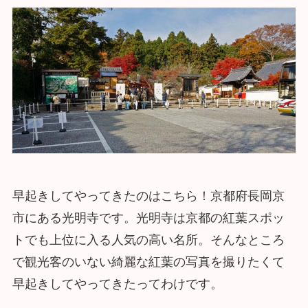
早起きしてやってきたのはこちら！京都府長岡京
市にある光明寺です。光明寺は京都の紅葉スポッ
トでも上位に入る人気の高い名所。そんなところ
で観光客のいない綺麗な紅葉の写真を撮りたくて
早起きしてやってきたってわけです。