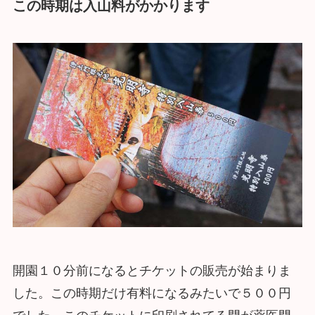
この時期は入山料がかかります
開園１０分前になるとチケットの販売が始まりま
した。この時期だけ有料になるみたいで５００円