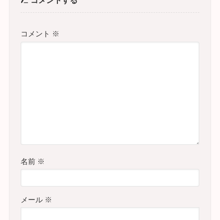
コメント
※
名前
※
メール
※