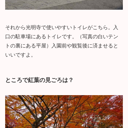
それから光明寺で使いやすいトイレがこちら。入
口の駐車場にあるトイレです。（写真の白いテン
トの裏にある平屋）入園前や観覧後に済ませると
いいですよ。
ところで紅葉の見ごろは？