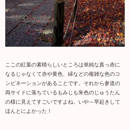
ここの紅葉の素晴らしいところは単純な真っ赤に
なるじゃなくて赤や黄色、緑などの複雑な色のコ
ンビネーションがあることです。それから参道の
両サイドに落ちているもみじも朱色のじゅうたん
の様に見えてすごいですよね。いや～早起きして
ほんとによかった！