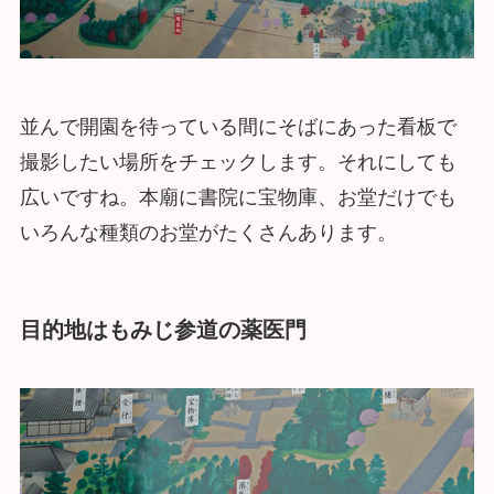
並んで開園を待っている間にそばにあった看板で
撮影したい場所をチェックします。それにしても
広いですね。本廟に書院に宝物庫、お堂だけでも
いろんな種類のお堂がたくさんあります。
目的地はもみじ参道の薬医門