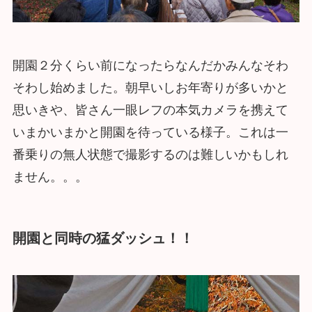
開園２分くらい前になったらなんだかみんなそわ
そわし始めました。朝早いしお年寄りが多いかと
思いきや、皆さん一眼レフの本気カメラを携えて
いまかいまかと開園を待っている様子。これは一
番乗りの無人状態で撮影するのは難しいかもしれ
ません。。。
開園と同時の猛ダッシュ！！