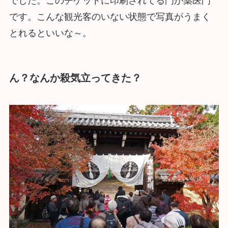
でした。このチケットに印刷されてる門が薬医門
です。こんな観光客のいない状態で写真がうまく
とれるといいな～。
ん？なんか殺気立ってきた？