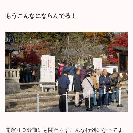
もうこんなにならんでる！
開演４０分前にも関わらずこんな行列になってま