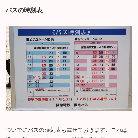
バスの時刻表
ついでにバスの時刻表も載せておきます。これは