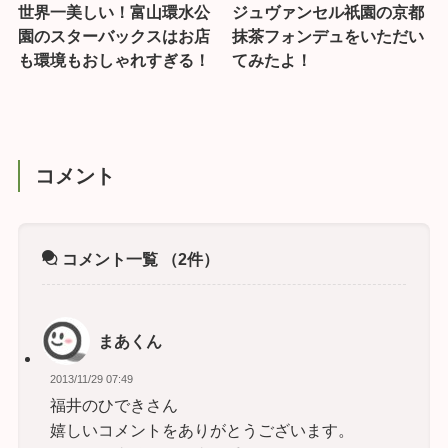
世界一美しい！富山環水公
ジュヴァンセル祇園の京都
園のスターバックスはお店
抹茶フォンデュをいただい
も環境もおしゃれすぎる！
てみたよ！
コメント
コメント一覧
（2件）
まあくん
2013/11/29 07:49
福井のひできさん
嬉しいコメントをありがとうございます。