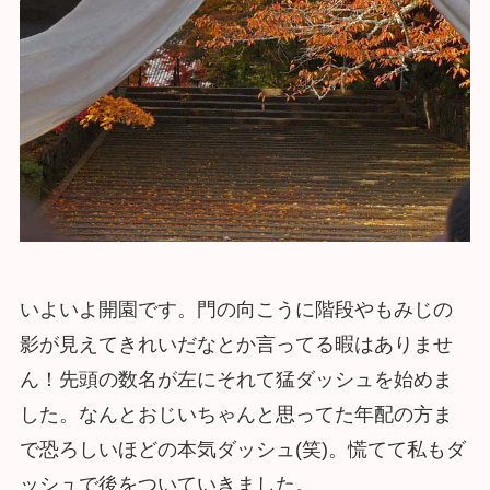
いよいよ開園です。門の向こうに階段やもみじの
影が見えてきれいだなとか言ってる暇はありませ
ん！先頭の数名が左にそれて猛ダッシュを始めま
した。なんとおじいちゃんと思ってた年配の方ま
で恐ろしいほどの本気ダッシュ(笑)。慌てて私もダ
ッシュで後をついていきました。