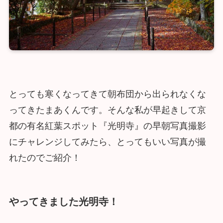
とっても寒くなってきて朝布団から出られなくな
ってきたまあくんです。そんな私が早起きして京
都の有名紅葉スポット『光明寺』の早朝写真撮影
にチャレンジしてみたら、とってもいい写真が撮
れたのでご紹介！
やってきました光明寺！