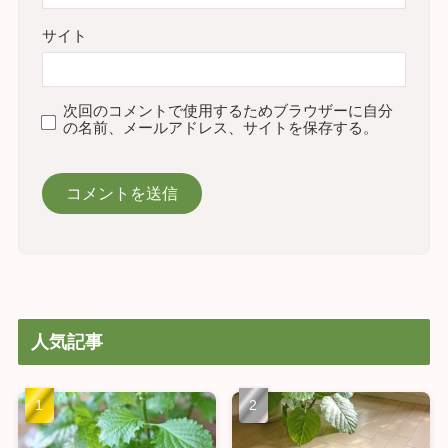
サイト
次回のコメントで使用するためブラウザーに自分
の名前、メールアドレス、サイトを保存する。
人気記事