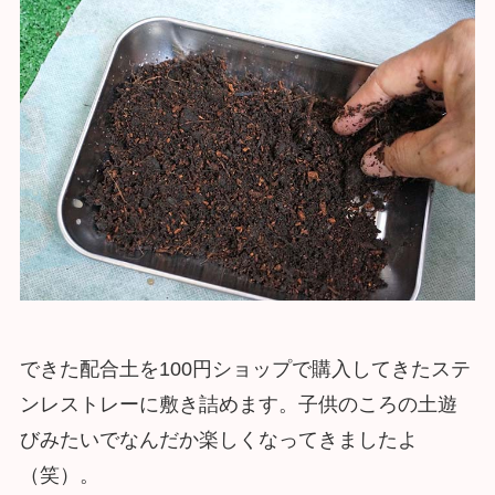
できた配合土を100円ショップで購入してきたステ
ンレストレーに敷き詰めます。子供のころの土遊
びみたいでなんだか楽しくなってきましたよ
（笑）。