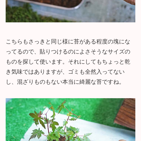
こちらもさっきと同じ様に苔がある程度の塊にな
ってるので、貼りつけるのによさそうなサイズの
ものを探して使います。それにしてもちょっと乾
き気味ではありますが、ゴミも全然入ってない
し、混ざりものもない本当に綺麗な苔ですね。