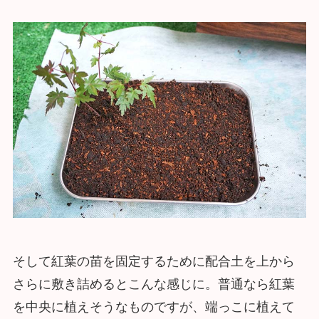
そして紅葉の苗を固定するために配合土を上から
さらに敷き詰めるとこんな感じに。普通なら紅葉
を中央に植えそうなものですが、端っこに植えて