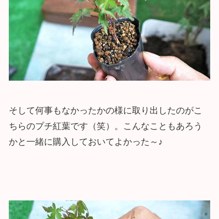
そして何事もなかったかの様に取り出したのがこ
ちらのプチ紅葉です（笑）。こんなこともあろう
かと一緒に購入しておいてよかった～♪