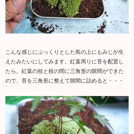
こんな感じにぷっくりとした島の上にもみじが生
えたみたいにしてみます。紅葉周りに苔を配置し
たら。紅葉の枝と枝の間に三角形の隙間ができた
ので、苔を三角形に整えて隙間に詰めると・・・