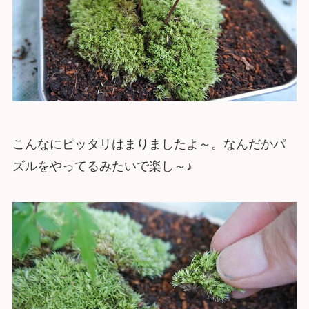
こんなにピッタリはまりましたよ～。なんだかパ
ズルをやってるみたいで楽し～♪