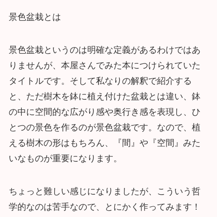
景色盆栽とは
景色盆栽というのは明確な定義があるわけではあ
りませんが、本屋さんでみた本につけられていた
タイトルです。そして私なりの解釈で紹介する
と、ただ樹木を鉢に植え付けた盆栽とは違い、鉢
の中に空間的な広がり感や奥行き感を表現し、ひ
とつの景色を作るのが景色盆栽です。なので、植
える樹木の形はもちろん、『間』や『空間』みた
いなものが重要になります。
ちょっと難しい感じになりましたが、こういう哲
学的なのは苦手なので、とにかく作ってみます！