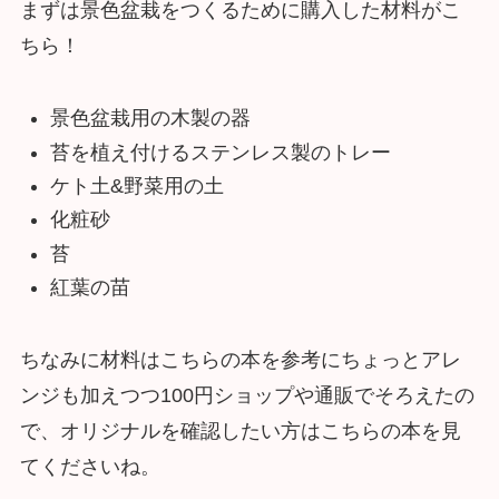
まずは景色盆栽をつくるために購入した材料がこ
ちら！
景色盆栽用の木製の器
苔を植え付けるステンレス製のトレー
ケト土&野菜用の土
化粧砂
苔
紅葉の苗
ちなみに材料はこちらの本を参考にちょっとアレ
ンジも加えつつ100円ショップや通販でそろえたの
で、オリジナルを確認したい方はこちらの本を見
てくださいね。