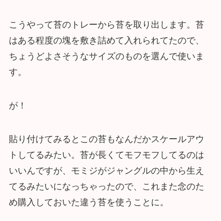
こうやって苔のトレーから苔を取り出します。苔
はある程度の塊を敷き詰めて入れられてたので、
ちょうどよさそうなサイズのものを選んで使いま
す。
が！
貼り付けてみるとこの苔もなんだかスケールアウ
トしてるみたい。苔が長くてモフモフしてるのは
いいんですが、モミジがジャングルの中から生え
てるみたいになっちゃったので、これまた念のた
め購入しておいた違う苔を使うことに。