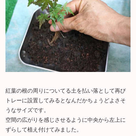
紅葉の根の周りについてる土を払い落として再び
トレーに設置してみるとなんだかちょうどよさそ
うなサイズです。
空間の広がりを感じさせるように中央から左上に
ずらして植え付けてみました。