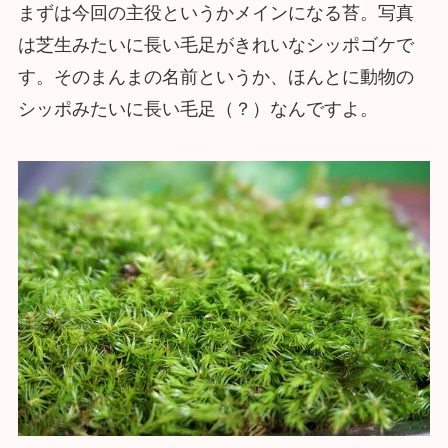
まずは今回の主役というかメインになる苔。写真
は芝生みたいに長い毛足がきれいなシッポゴケで
す。そのまんまの名前というか、ほんとに動物の
シッポみたいに長い毛足（？）なんですよ。