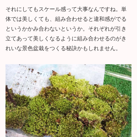
それにしてもスケール感って大事なんですね。単
体では美しくても、組み合わせると違和感がでる
というかかみ合わないというか。それぞれが引き
立てあって美しくなるように組み合わせるのがき
れいな景色盆栽をつくる秘訣かもしれません。