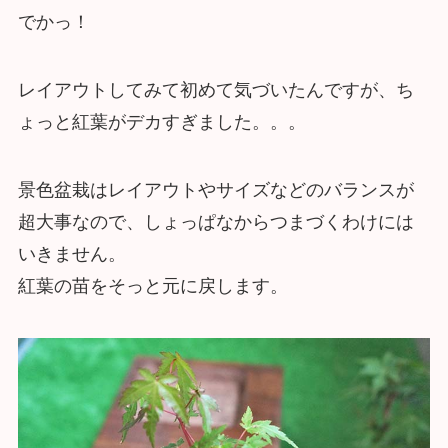
でかっ！
レイアウトしてみて初めて気づいたんですが、ち
ょっと紅葉がデカすぎました。。。
景色盆栽はレイアウトやサイズなどのバランスが
超大事なので、しょっぱなからつまづくわけには
いきません。
紅葉の苗をそっと元に戻します。