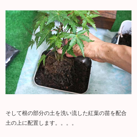
そして根の部分の土を洗い流した紅葉の苗を配合
土の上に配置します。。。。