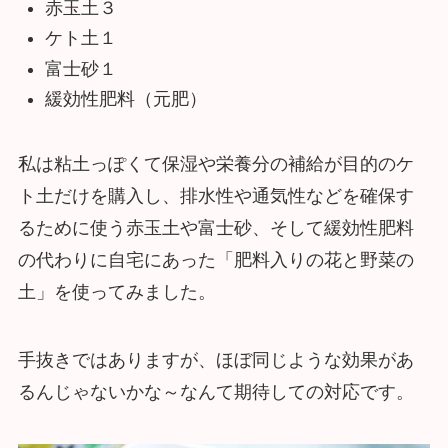
赤玉土３
ケト土１
富士砂１
緩効性肥料（元肥）
私は粘土っぽくて保湿や栄養分の補給が目的のケ
ト土だけを購入し、排水性や通気性などを確保す
るために使う赤玉土や富士砂、そして緩効性肥料
の代わりに自宅にあった「肥料入りの花と野菜の
土」を使ってみました。
手抜きではありますが、ほぼ同じような効果があ
るんじゃないかな～なんて期待しての対応です。