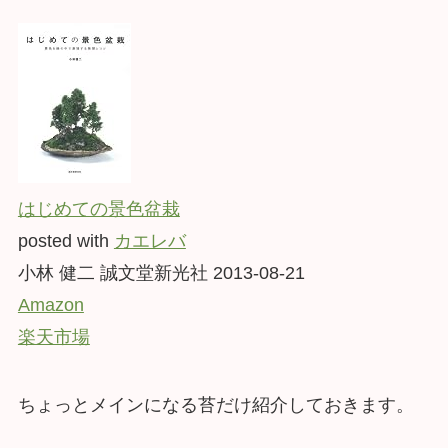
はじめての景色盆栽
posted with
カエレバ
小林 健二 誠文堂新光社 2013-08-21
Amazon
楽天市場
ちょっとメインになる苔だけ紹介しておきます。