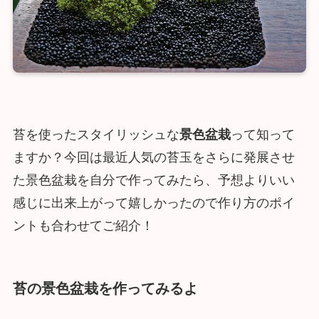
苔を使ったスタイリッシュな
景色盆栽
って知って
ますか？今回は最近人気の苔玉をさらに発展させ
た景色盆栽を自分で作ってみたら、予想よりいい
感じに出来上がって嬉しかったので作り方のポイ
ントも合わせてご紹介！
苔の景色盆栽を作ってみるよ