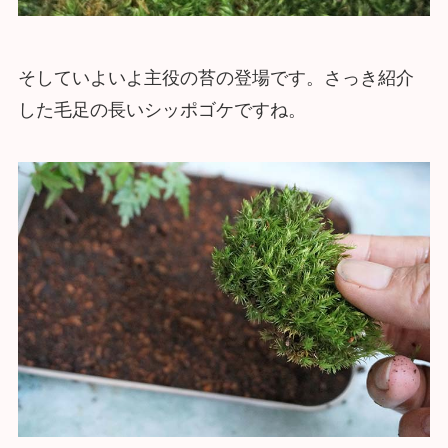
そしていよいよ主役の苔の登場です。さっき紹介
した毛足の長いシッポゴケですね。