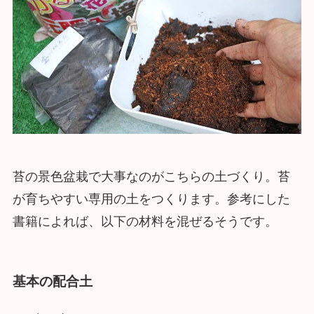
苔の景色盆栽で大事なのがこちらの土づくり。苔
が育ちやすい専用の土をつくります。参考にした
書籍によれば、以下の材料を混ぜるそうです。
基本の配合土