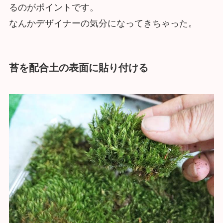
るのがポイントです。
なんかデザイナーの気分になってきちゃった。
苔を配合土の表面に貼り付ける