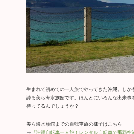
生まれて初めての一人旅でやってきた沖縄。しか
誇る美ら海水族館です。ほんとにいろんな出来事
待ってるんでしょうか？
美ら海水族館までの自転車旅の様子はこちら
→
『沖縄自転車一人旅！レンタル自転車で那覇空