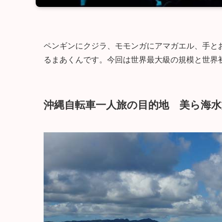
ペンギンにクジラ、モモンガにアマガエル、手と
るまあくんです。今回は世界最大級の規模と世界
沖縄自転車一人旅の目的地 美ら海水