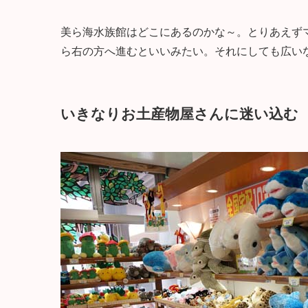
美ら海水族館はどこにあるのかな～。とりあえず
ら右の方へ進むといいみたい。それにしても広い
いきなりお土産物屋さんに迷い込む