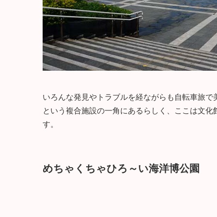
いろんな発見やトラブルを経ながらも自転車旅で
という複合施設の一角にあるらしく、ここは文化
す。
めちゃくちゃひろ～い海洋博公園