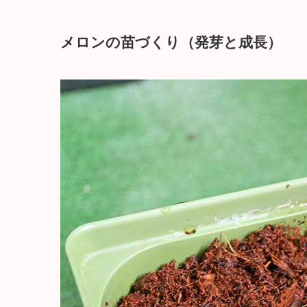
メロンの苗づくり（発芽と成長）