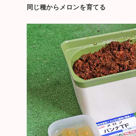
同じ種からメロンを育てる