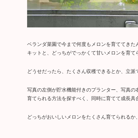
ベランダ菜園で今まで何度もメロンを育ててきた
キットと、どっちがでっかくて甘いメロンを育て
どうせだったら、たくさん収穫できるとか、立派
写真の左側が貯水機能付きのプランター、写真の
育てられる方法を探すべく、同時に育てて成長具
どっちがおいしいメロンをたくさん育てられるか