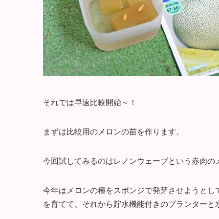
それでは早速比較開始～！
まずは比較用のメロンの苗を作ります。
今回試してみるのはレノンウェーブという赤肉の
今年はメロンの種をスポンジで発芽させようとし
を育てて、それから貯水機能付きのプランターと