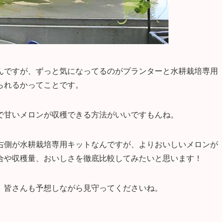
んですが、ずっと気になってるのがプランターと水耕栽培専用
られるかってことです。
で甘いメロンが収穫できる方法がいいですもんね。
右側が水耕栽培専用キットなんですが、よりおいしいメロンが
合や収穫量、おいしさを徹底比較してみたいと思います！
、皆さんも予想しながら見守ってくださいね。