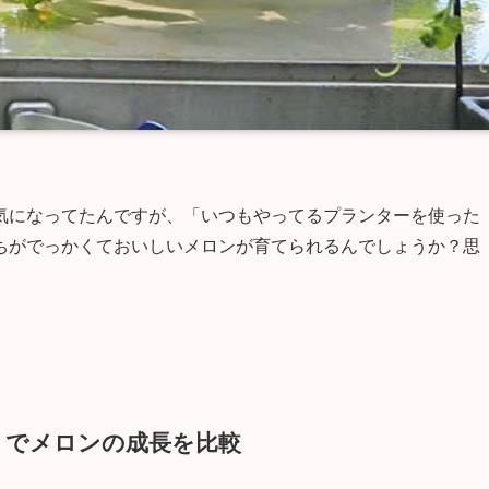
気になってたんですが、「いつもやってるプランターを使った
ちがでっかくておいしいメロンが育てられるんでしょうか？思
トでメロンの成長を比較