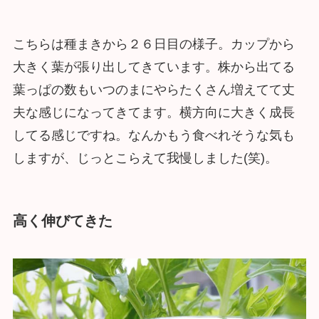
こちらは種まきから２６日目の様子。カップから
大きく葉が張り出してきています。株から出てる
葉っぱの数もいつのまにやらたくさん増えてて丈
夫な感じになってきてます。横方向に大きく成長
してる感じですね。なんかもう食べれそうな気も
しますが、じっとこらえて我慢しました(笑)。
高く伸びてきた