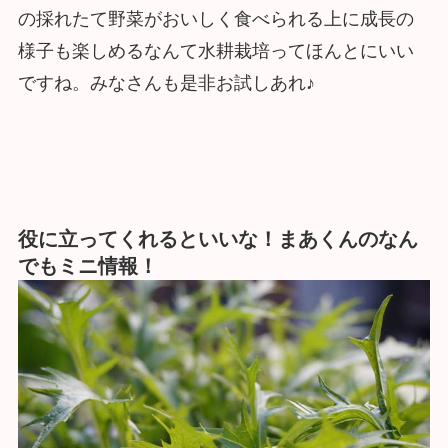
の採れたて野菜がおいしく食べられる上に成長の
様子も楽しめるなんて水耕栽培ってほんとにいい
ですね。みなさんも是非お試しあれ♪
役に立ってくれるといいな！まあくんのなん
でもミニ情報！