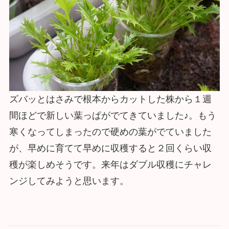
ズバッとはさみで根本からカットした株から１週
間ほどで新しい葉っぱがでてきていました♪。もう
寒くなってしまったので硬めの葉がでていました
が、早めに育てて早めに収穫すると２回くらい収
穫が楽しめそうです。来年はダブル収穫にチャレ
ンジしてみようと思います。