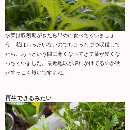
水菜は収穫期がきたら早めに食べちゃいましょ
う。私はもったいないのでちょっとづつ収穫して
たら、あっという間に寒くなってきて葉が硬くな
っちゃいました。最近地球が壊れかけてるのか秋
がすっごく短いですよね。
再生できるみたい