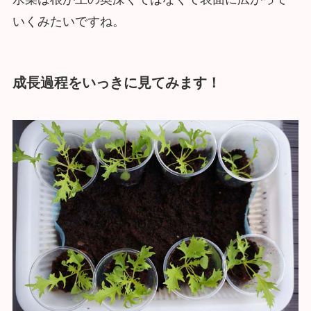
いくみたいですね。
成長過程をいっきに見てみます！