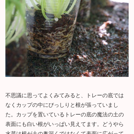
不思議に思ってよくみてみると、トレーの底では
なくカップの中にびっしりと根が張っていまし
た。カップを置いているトレーの底の魔法の土の
表面にも白い根がいっぱい見えてます。どうやら
水菜は根が土の奥深くではなくて表面に広がって