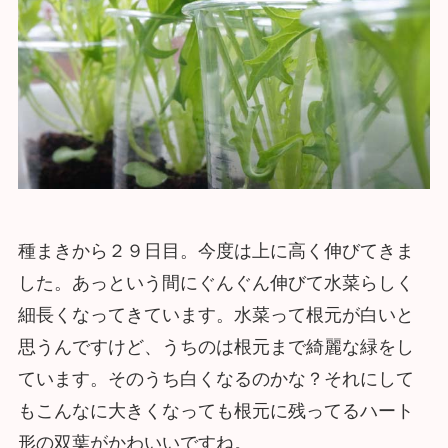
種まきから２９日目。今度は上に高く伸びてきま
した。あっという間にぐんぐん伸びて水菜らしく
細長くなってきています。水菜って根元が白いと
思うんですけど、うちのは根元まで綺麗な緑をし
ています。そのうち白くなるのかな？それにして
もこんなに大きくなっても根元に残ってるハート
形の双葉がかわいいですね。