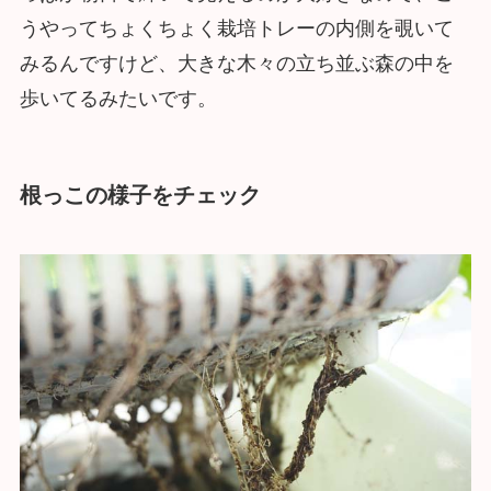
うやってちょくちょく栽培トレーの内側を覗いて
みるんですけど、大きな木々の立ち並ぶ森の中を
歩いてるみたいです。
根っこの様子をチェック