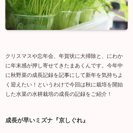
クリスマスや忘年会、年賀状に大掃除と、にわか
に年末感が押し寄せてきたまあくんです。今年中
に秋野菜の成長記録を記事にして新年を気持ちよ
く迎えたい！というわけで今回は秋に栽培を開始
した水菜の水耕栽培の成長の記録をご紹介！
成長が早いミズナ『京しぐれ』