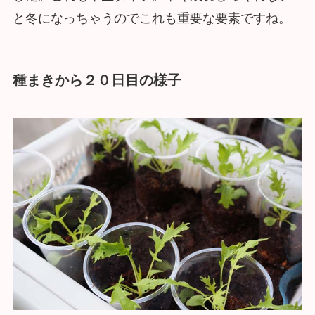
と冬になっちゃうのでこれも重要な要素ですね。
種まきから２０日目の様子