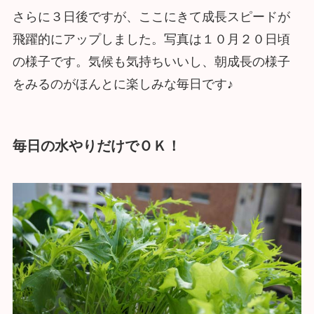
さらに３日後ですが、ここにきて成長スピードが
飛躍的にアップしました。写真は１０月２０日頃
の様子です。気候も気持ちいいし、朝成長の様子
をみるのがほんとに楽しみな毎日です♪
毎日の水やりだけでＯＫ！