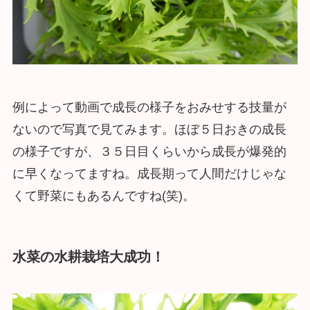
例によって動画で成長の様子をおみせする技量が
ないので写真で見てみます。ほぼ５日おきの成長
の様子ですが、３５日目くらいから成長が爆発的
に早くなってますね。成長期って人間だけじゃな
くて野菜にもあるんですね(笑)。
水菜の水耕栽培大成功！