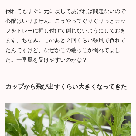
倒れてもすぐに元に戻してあげれば問題ないので
心配はいりません。こうやってぐりぐりっとカッ
プをトレーに押し付けて倒れないようにしておき
ます。ちなみにこのあと２回くらい強風で倒れて
たんですけど、なぜかこの端っこが倒れてまし
た。一番風を受けやすいのかな？
カップから飛び出すくらい大きくなってきた