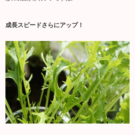
成長スピードさらにアップ！