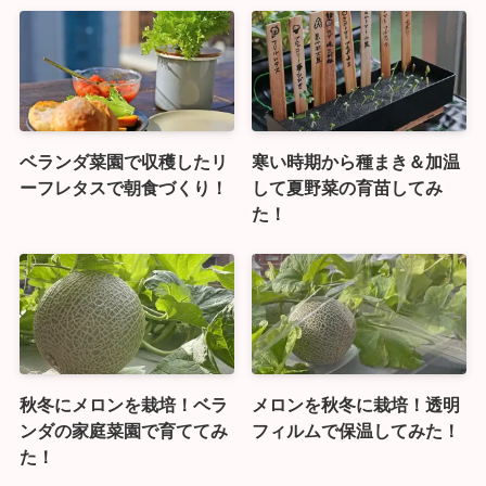
ベランダ菜園で収穫したリ
寒い時期から種まき＆加温
ーフレタスで朝食づくり！
して夏野菜の育苗してみ
た！
秋冬にメロンを栽培！ベラ
メロンを秋冬に栽培！透明
ンダの家庭菜園で育ててみ
フィルムで保温してみた！
た！