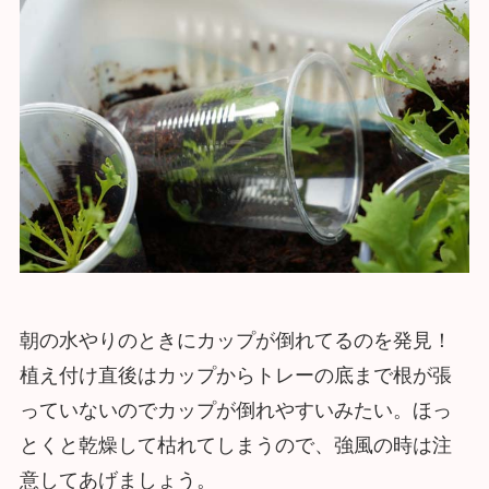
朝の水やりのときにカップが倒れてるのを発見！
植え付け直後はカップからトレーの底まで根が張
っていないのでカップが倒れやすいみたい。ほっ
とくと乾燥して枯れてしまうので、強風の時は注
意してあげましょう。