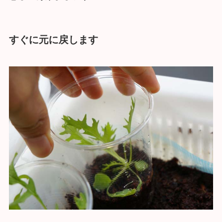
すぐに元に戻します