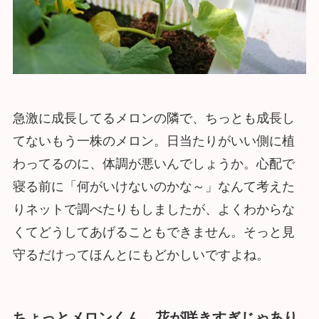
急激に成長してるメロンの隣で、ちっとも成長し
てないもう一株のメロン。日当たりがいい側に植
わってるのに、体調が悪いんでしょうか。心配で
寝る前に「何がいけないのかな～」なんて考えた
りネットで調べたりもしましたが、よくわからな
くてどうしてあげることもできません。そっと見
守るだけってほんとにもどかしいですよね。
ちょっとメロンくん、花が咲きすぎじゃあり