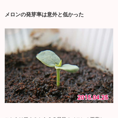
メロンの発芽率は意外と低かった