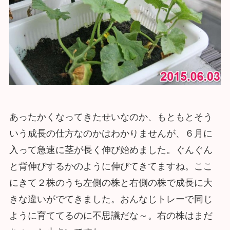
あったかくなってきたせいなのか、もともとそう
いう成長の仕方なのかはわかりませんが、６月に
入って急速に茎が長く伸び始めました。ぐんぐん
と背伸びするかのように伸びてきてますね。ここ
にきて２株のうち左側の株と右側の株で成長に大
きな違いがでてきました。おんなじトレーで同じ
ように育ててるのに不思議だな～。右の株はまだ