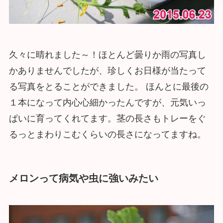
久々に晴れました～！ほとんど曇りか雨の写真し
かありませんでしたが、珍しくお日様が当たって
る写真をとることができました。 ほんとに最後の
１本になって内心心細かったんですが、元気いっ
ぱいに育ってくれてます。茎の長さもトレーをぐ
るっとまわりこむくらいの長さになってますね。
メロンって病気や虫に強いみたい