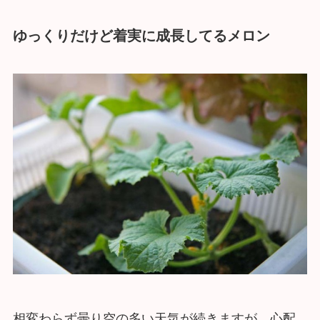
ゆっくりだけど着実に成長してるメロン
相変わらず曇り空の多い天気が続きますが、心配