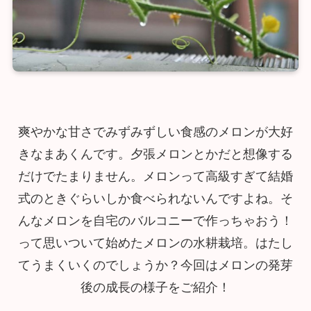
爽やかな甘さでみずみずしい食感のメロンが大好
きなまあくんです。夕張メロンとかだと想像する
だけでたまりません。メロンって高級すぎて結婚
式のときぐらいしか食べられないんですよね。そ
んなメロンを自宅のバルコニーで作っちゃおう！
って思いついて始めたメロンの水耕栽培。はたし
てうまくいくのでしょうか？今回はメロンの発芽
後の成長の様子をご紹介！