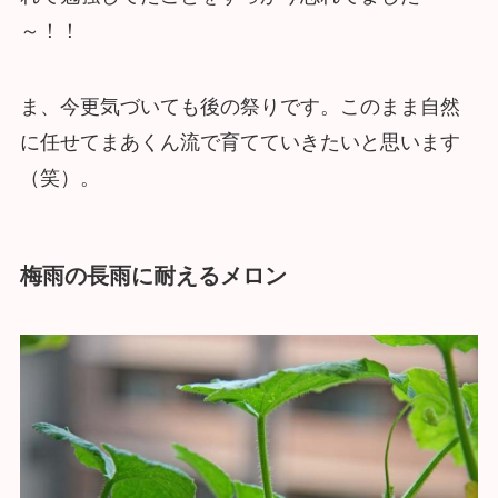
～！！
ま、今更気づいても後の祭りです。このまま自然
に任せてまあくん流で育てていきたいと思います
（笑）。
梅雨の長雨に耐えるメロン