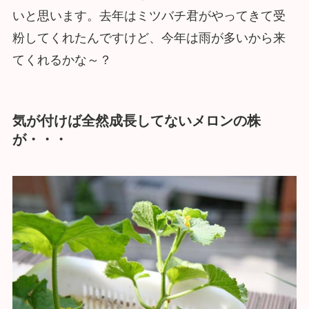
いと思います。去年はミツバチ君がやってきて受
粉してくれたんですけど、今年は雨が多いから来
てくれるかな～？
気が付けば全然成長してないメロンの株
が・・・