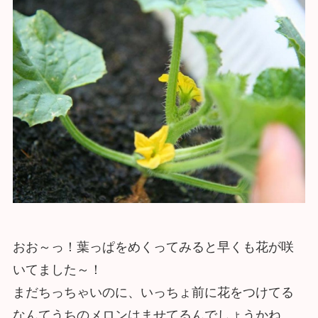
おお～っ！葉っぱをめくってみると早くも花が咲
いてました～！
まだちっちゃいのに、いっちょ前に花をつけてる
なんてうちのメロンはませてるんでしょうかね