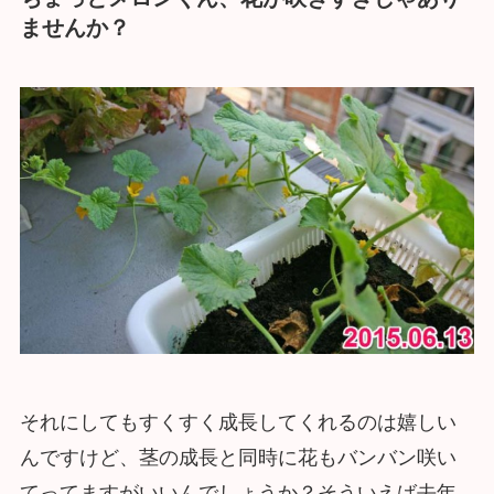
ませんか？
それにしてもすくすく成長してくれるのは嬉しい
んですけど、茎の成長と同時に花もバンバン咲い
てってますがいいんでしょうか？そういえば去年