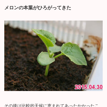
メロンの本葉がひろがってきた
その後は比較的天候に恵まれてあったかかったこ