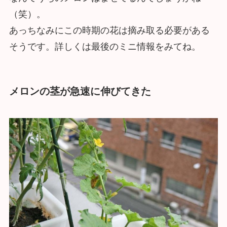
（笑）。
あっちなみにこの時期の花は摘み取る必要がある
そうです。詳しくは最後のミニ情報をみてね。
メロンの茎が急速に伸びてきた