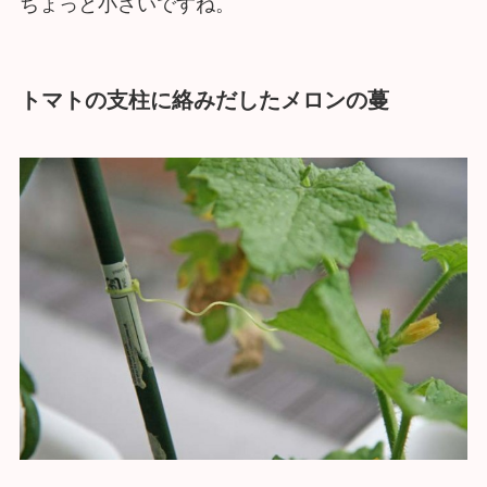
ちょっと小さいですね。
トマトの支柱に絡みだしたメロンの蔓