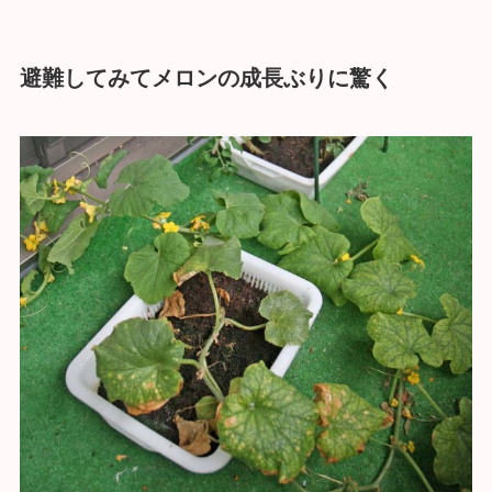
避難してみてメロンの成長ぶりに驚く