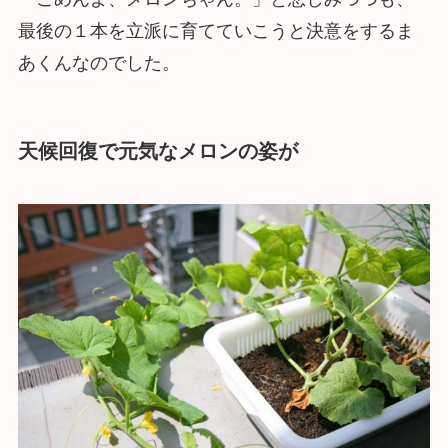
最後の１本を立派に育てていこうと決意をするま
あくんなのでした。
天候回復で元気なメロンの姿が