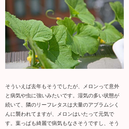
そういえば去年もそうでしたが、メロンって意外
と病気や虫に強いみたいです。湿気の多い状態が
続いて、隣のリーフレタスは大量のアブラムシく
んに襲われてますが、メロンはいたって元気で
す。葉っぱも綺麗で病気もなさそうですし、そう