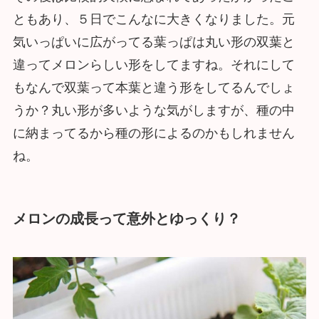
ともあり、５日でこんなに大きくなりました。元
気いっぱいに広がってる葉っぱは丸い形の双葉と
違ってメロンらしい形をしてますね。それにして
もなんで双葉って本葉と違う形をしてるんでしょ
うか？丸い形が多いような気がしますが、種の中
に納まってるから種の形によるのかもしれません
ね。
メロンの成長って意外とゆっくり？