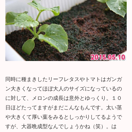
同時に種まきしたリーフレタスやトマトはガンガ
ン大きくなってほぼ大人のサイズになっているの
に対して、メロンの成長は意外とゆっくり。１０
日ほどたってますがまだこんなもんです。太い茎
や大きくて厚い葉をみるとしっかりしてるようで
すが、大器晩成型なんでしょうかね（笑）。は