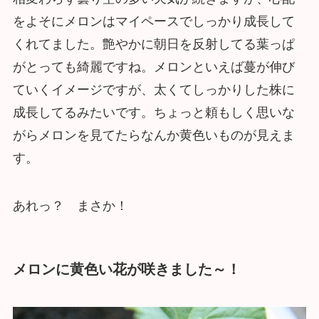
をよそにメロンはマイペースでしっかり成長して
くれてました。艶やかに朝日を反射してる葉っぱ
がとっても綺麗ですね。メロンといえば蔓が伸び
ていくイメージですが、太くてしっかりした株に
成長してるみたいです。ちょっと頼もしく思いな
がらメロンを見てたらなんか黄色いものが見えま
す。
あれっ？ まさか！
メロンに黄色い花が咲きました～！