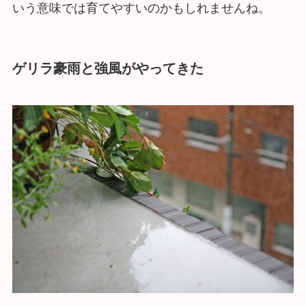
いう意味では育てやすいのかもしれませんね。
ゲリラ豪雨と強風がやってきた