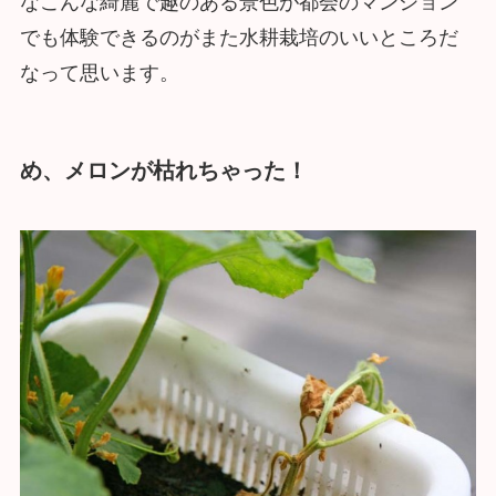
なこんな綺麗で趣のある景色が都会のマンション
でも体験できるのがまた水耕栽培のいいところだ
なって思います。
め、メロンが枯れちゃった！