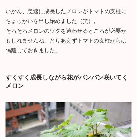
いかん、急速に成長したメロンがトマトの支柱に
ちょっかいを出し始めました（笑）。
そろそろメロンのツタを這わせるところが必要か
もしれませんね。とりあえずトマトの支柱からは
隔離しておきました。
すくすく成長しながら花がバンバン咲いてく
メロン