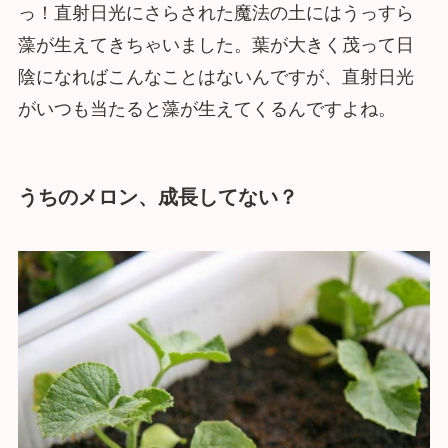
っ！直射日光にさらされた魔法の土にはうっすら
藻が生えてきちゃいました。葉が大きく茂って日
陰になればこんなことはないんですが、直射日光
がいつも当たると藻が生えてくるんですよね。
うちのメロン、成長してない？