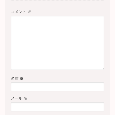
コメント
※
名前
※
メール
※