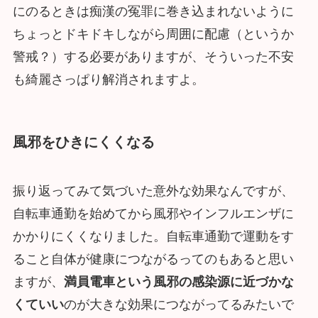
にのるときは痴漢の冤罪に巻き込まれないように
ちょっとドキドキしながら周囲に配慮（というか
警戒？）する必要がありますが、そういった不安
も綺麗さっぱり解消されますよ。
風邪をひきにくくなる
振り返ってみて気づいた意外な効果なんですが、
自転車通勤を始めてから風邪やインフルエンザに
かかりにくくなりました。自転車通勤で運動をす
ること自体が健康につながるってのもあると思い
ますが、
満員電車という風邪の感染源に近づかな
くていい
のが大きな効果につながってるみたいで