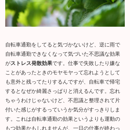
自転車通勤をしてると気づかないけど、逆に雨で
自転車通勤できなくなって気づいた不思議な効果
が
ストレス発散効果
です。仕事で失敗したり嫌な
ことがあったときのモヤモヤって忘れようとして
も意外と残ってたりするんですが、自転車で帰宅
するとなぜか綺麗さっぱりと消えるんです。忘れ
ちゃうわけじゃないけど、不思議と整理されて片
付いた感じがするっていうか気分がすっきりしま
す。これは自転車通勤の効果というよりも運動の
もつ効果かもしれませんが、一日の仕事が終わっ