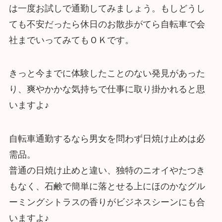
は一度お試しで通勤してみましょう。もしどうし
ても不安だったら休日のお散歩がてら自転車で会
社までいってみてもＯＫです。
きっと今までに体験したことのない発見があった
り、爽やかかな気持ちで仕事に取り掛かれると思
いますよ♪
自転車通勤するなら男女を問わず日焼け止めは必
需品。
普通の日焼け止めと違い、独特のニオイやたつき
もなく、石鹸で簡単に落とせる上にほのかなグル
ーミングシトラスの香りがビジネスシーンにも合
いますよ♪