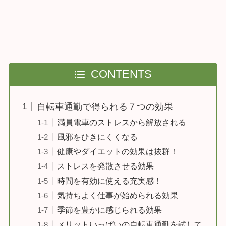
CONTENTS
自転車通勤で得られる７つの効果
満員電車のストレスから解放される
風邪をひきにくくなる
健康やダイエットの効果は抜群！
ストレスを発散させる効果
時間を有効に使える充実感！
気持ちよく仕事が始められる効果
季節を豊かに感じられる効果
メリットいっぱいの自転車通勤を試して