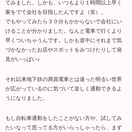
てみました。しかも、いつもより１時間以上早く
家をでて会社を目指したんですよ（笑）。
でもやってみたら３０分もかからないで会社にい
けることが分かりました。なんと電車で行くより
早くついちゃうんです。しかも道中にそれまで気
づかなかったお店やスポットをみつけたりして発
見がいっぱい♪
それ以来地下鉄の満員電車とは違った明るい世界
が広がっているのに気づいて楽しく通勤できるよ
うになりました。
もし自転車通勤をしたことがない方や、試してみ
たいなって思ってる方がいらっしゃったら、まず