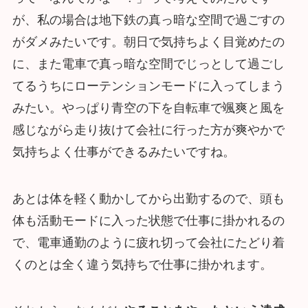
が、私の場合は地下鉄の真っ暗な空間で過ごすの
がダメみたいです。朝日で気持ちよく目覚めたの
に、また電車で真っ暗な空間でじっとして過ごし
てるうちにローテンションモードに入ってしまう
みたい。やっぱり青空の下を自転車で颯爽と風を
感じながら走り抜けて会社に行った方が爽やかで
気持ちよく仕事ができるみたいですね。
あとは体を軽く動かしてから出勤するので、頭も
体も活動モードに入った状態で仕事に掛かれるの
で、電車通勤のように疲れ切って会社にたどり着
くのとは全く違う気持ちで仕事に掛かれます。