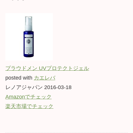
プラウドメン UVプロテクトジェル
posted with
カエレバ
レノアジャパン 2016-03-18
Amazonでチェック
楽天市場でチェック