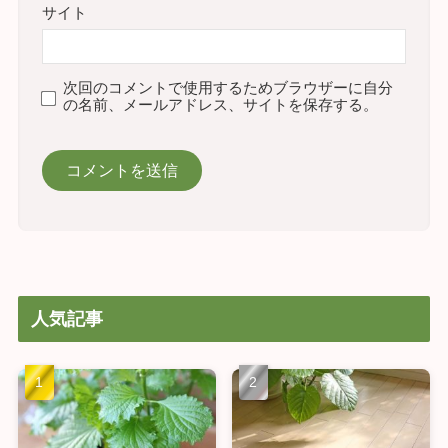
サイト
次回のコメントで使用するためブラウザーに自分
の名前、メールアドレス、サイトを保存する。
人気記事