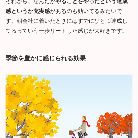
それから、なんだか
やることをやったという達成
感というか充実感
があるのも効いてるみたいで
す。朝会社に着いたときにはすでにひとつ達成し
てるっていう一歩リードした感じが大好きです。
季節を豊かに感じられる効果