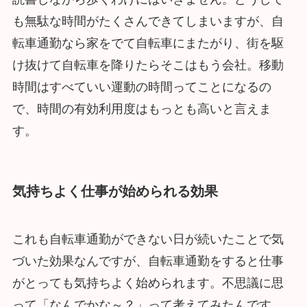
も無駄な時間がたくさんできてしまいますが、自
転車通勤なら家をでて自転車にまたがり、街を駆
け抜けて自転車を降りたらそこはもう会社。移動
時間はすべていい運動の時間ってことになるの
で、時間の有効利用度はもっとも高いと言えま
す。
気持ちよく仕事が始められる効果
これも自転車通勤ができない日が続いたことで気
づいた効果なんですが、自転車通勤をすると仕事
がとっても気持ちよく始められます。不思議に思
って「なんでかな～？」って考えてみたんです