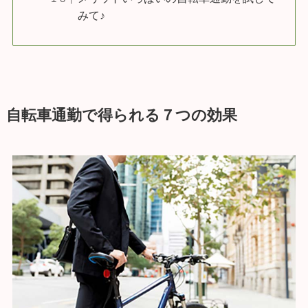
みて♪
自転車通勤で得られる７つの効果