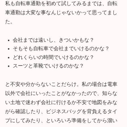
私も自転車通勤を初めて試してみるまでは、自転
車通勤は大変な事なんじゃないかって思ってまし
た。
会社までは遠いし、きついかもな？
そもそも自転車で会社までいけるのかな？
どれくらいの時間でいけるのかな？
スーツと革靴でいけるのかな？
と不安や分からないことだらけ。私の場合は電車
以外で会社にいったことがなかったので、知らな
い土地で迷わず会社に行けるか不安で地図をみな
がら確認したり、ビジネスバッグを背負えるタイ
プにしてみたり、といろいろ準備をしてから溜い