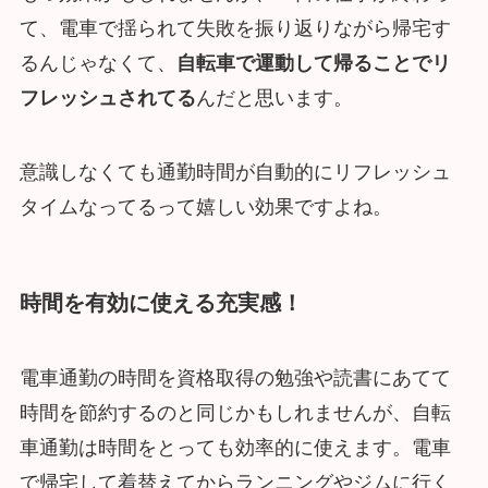
て、電車で揺られて失敗を振り返りながら帰宅す
るんじゃなくて、
自転車で運動して帰ることでリ
フレッシュされてる
んだと思います。
意識しなくても通勤時間が自動的にリフレッシュ
タイムなってるって嬉しい効果ですよね。
時間を有効に使える充実感！
電車通勤の時間を資格取得の勉強や読書にあてて
時間を節約するのと同じかもしれませんが、自転
車通勤は時間をとっても効率的に使えます。電車
で帰宅して着替えてからランニングやジムに行く