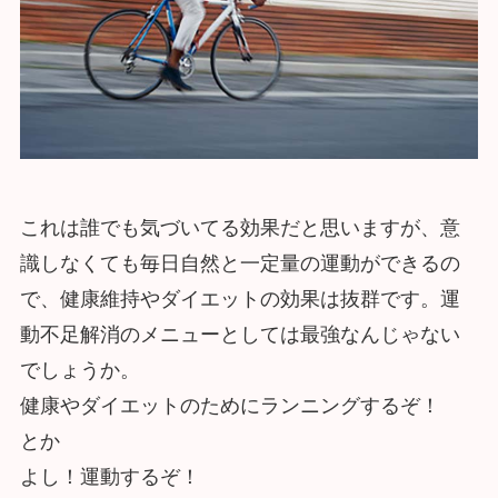
これは誰でも気づいてる効果だと思いますが、意
識しなくても毎日自然と一定量の運動ができるの
で、健康維持やダイエットの効果は抜群です。運
動不足解消のメニューとしては最強なんじゃない
でしょうか。
健康やダイエットのためにランニングするぞ！
とか
よし！運動するぞ！