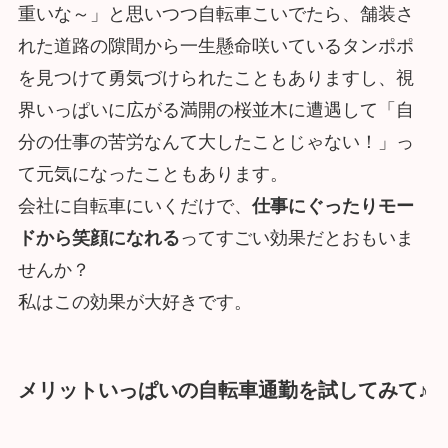
重いな～」と思いつつ自転車こいでたら、舗装さ
れた道路の隙間から一生懸命咲いているタンポポ
を見つけて勇気づけられたこともありますし、視
界いっぱいに広がる満開の桜並木に遭遇して「自
分の仕事の苦労なんて大したことじゃない！」っ
て元気になったこともあります。
会社に自転車にいくだけで、
仕事にぐったりモー
ドから笑顔になれる
ってすごい効果だとおもいま
せんか？
私はこの効果が大好きです。
メリットいっぱいの自転車通勤を試してみて♪