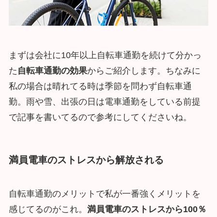
まずは会社に10年以上自転車通勤を続けて分かっ
た
自転車通勤の効果
からご紹介します。ちなみに
私の場合は晴れてる時は季節を問わず自転車通
勤。雨や雪、出張の日は電車通勤をしている前提
で記事を書いてるので参考にしてくださいね。
満員電車のストレスから解放される
自転車通勤のメリットで私が一番強くメリットを
感じてるのがこれ。
満員電車のストレスから100％