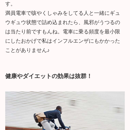
す。
満員電車で咳やくしゃみをしてる人と一緒にギュ
ウギュウ状態で詰め込まれたら、風邪がうつるの
は当たり前ですもんね。電車に乗る頻度を最小限
にしたおかげで私はインフルエンザにもかかった
ことがありません♪
健康やダイエットの効果は抜群！