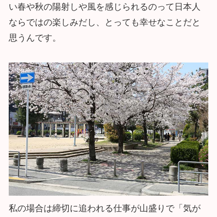
い春や秋の陽射しや風を感じられるのって日本人
ならではの楽しみだし、とっても幸せなことだと
思うんです。
私の場合は締切に追われる仕事が山盛りで「気が