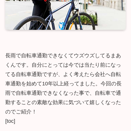
長雨で自転車通勤できなくてウズウズしてるまあ
くんです。自分にとっては今では当たり前になっ
てる自転車通勤ですが、よく考えたら会社へ自転
車通勤を始めて10年以上経ってました。今回の長
雨で自転車通勤できなくなった事で、自転車で通
勤することの素敵な効果に気づいて嬉しくなった
のでご紹介！
[toc]