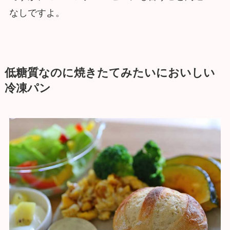
なしですよ。
低糖質なのに焼きたてみたいにおいしい
冷凍パン