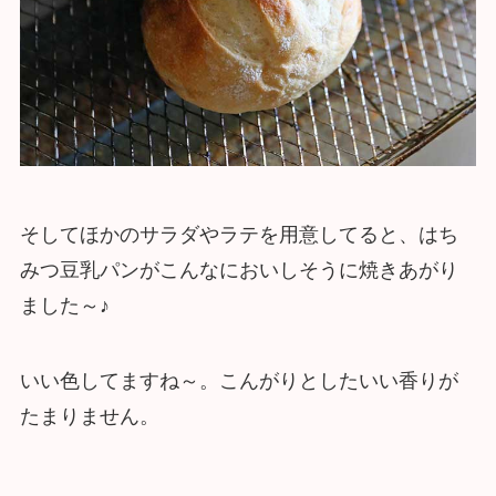
そしてほかのサラダやラテを用意してると、はち
みつ豆乳パンがこんなにおいしそうに焼きあがり
ました～♪
いい色してますね～。こんがりとしたいい香りが
たまりません。