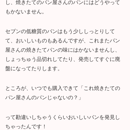
し、焼きたてのパン屋さんのパンにはどうやって
もかないません。
セブンの低糖質のパンはもう少ししっとりして
て、おいしいものもあるんですが、これまたパン
屋さんの焼きたてパンの味にはかないませんし、
しょっちゅう品切れしてたり、発売してすぐに廃
盤になってたりします。
ところが、いつでも購入できて「これ焼きたての
パン屋さんのパンじゃないの？」
って勘違いしちゃうくらいおいしいパンを発見し
ちゃったんです！