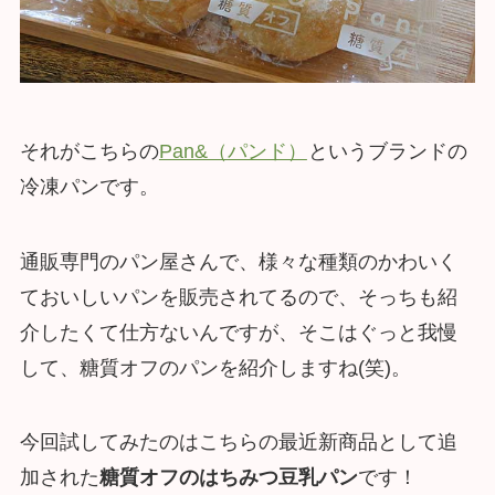
それがこちらの
Pan&（パンド）
というブランドの
冷凍パンです。
通販専門のパン屋さんで、様々な種類のかわいく
ておいしいパンを販売されてるので、そっちも紹
介したくて仕方ないんですが、そこはぐっと我慢
して、糖質オフのパンを紹介しますね(笑)。
今回試してみたのはこちらの最近新商品として追
加された
糖質オフのはちみつ豆乳パン
です！