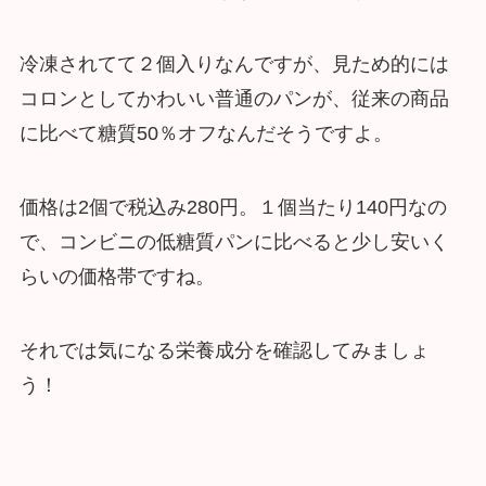
冷凍されてて２個入りなんですが、見ため的には
コロンとしてかわいい普通のパンが、従来の商品
に比べて糖質50％オフなんだそうですよ。
価格は2個で税込み280円。１個当たり140円なの
で、コンビニの低糖質パンに比べると少し安いく
らいの価格帯ですね。
それでは気になる栄養成分を確認してみましょ
う！