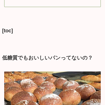
[toc]
低糖質でもおいしいパンってないの？