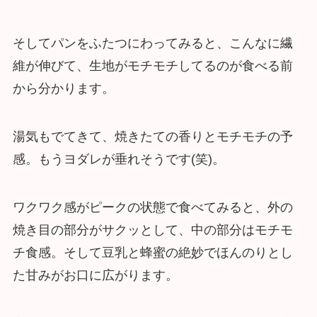
そしてパンをふたつにわってみると、こんなに繊
維が伸びて、生地がモチモチしてるのが食べる前
から分かります。
湯気もでてきて、焼きたての香りとモチモチの予
感。もうヨダレが垂れそうです(笑)。
ワクワク感がピークの状態で食べてみると、外の
焼き目の部分がサクッとして、中の部分はモチモ
チ食感。そして豆乳と蜂蜜の絶妙でほんのりとし
た甘みがお口に広がります。