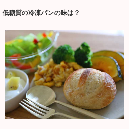
低糖質の冷凍パンの味は？