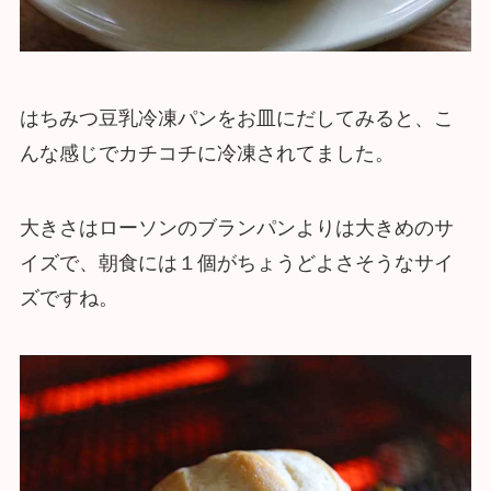
はちみつ豆乳冷凍パンをお皿にだしてみると、こ
んな感じでカチコチに冷凍されてました。
大きさはローソンのブランパンよりは大きめのサ
イズで、朝食には１個がちょうどよさそうなサイ
ズですね。