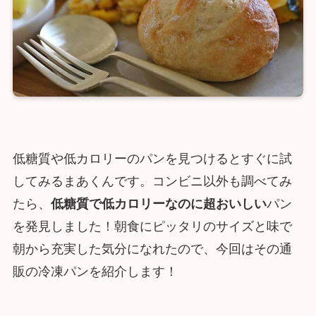
低糖質や低カロリーのパンを見つけるとすぐに試
してみるまあくんです。コンビニ以外も調べてみ
たら、
低糖質で低カロリーなのに超おいしい
パン
を発見しました！朝食にピッタリのサイズと味で
朝から充実した気分になれたので、今回はその通
販の冷凍パンを紹介します！