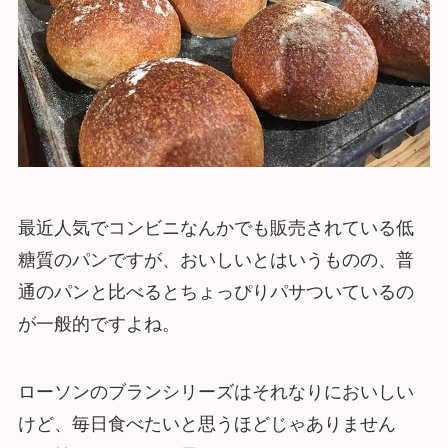
最近人気でコンビニなんかでも販売されている低
糖質のパンですが、おいしいとはいうものの、普
通のパンと比べるとちょっぴりパサついているの
が一般的ですよね。
ローソンのブランシリーズはそれなりにおいしい
けど、毎日食べたいと思うほどじゃありません