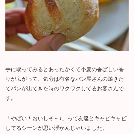
手に取ってみるとあったかくて小麦の香ばしい香
りが広がって、気分は有名なパン屋さんの焼きた
てパンが出てきた時のワクワクしてるお客さんで
す。
「やばい！おいしそ～♪」って友達とキャピキャピ
してるシーンが思い浮かんじゃいました。