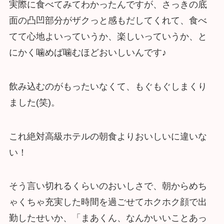
実際に食べてみてわかったんですが、さっきの底
面の凸凹部分がザクっと感もだしてくれて、食べ
てて心地よいっていうか、楽しいっていうか、と
にかく噛めば噛むほどおいしいんです♪
飲み込むのがもったいなくて、もぐもぐしまくり
ました(笑)。
これ絶対高級ホテルの朝食よりおいしいに違いな
い！
そう言い切れるくらいのおいしさで、朝からめち
ゃくちゃ充実した時間を過ごせてホクホク顔で出
勤したせいか、「まあくん、なんかいいことあっ