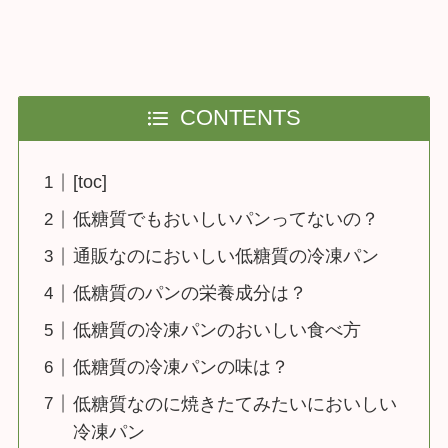
CONTENTS
[toc]
低糖質でもおいしいパンってないの？
通販なのにおいしい低糖質の冷凍パン
低糖質のパンの栄養成分は？
低糖質の冷凍パンのおいしい食べ方
低糖質の冷凍パンの味は？
低糖質なのに焼きたてみたいにおいしい
冷凍パン