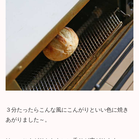
３分たったらこんな風にこんがりといい色に焼き
あがりました～。