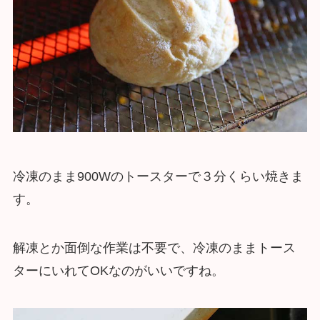
冷凍のまま900Wのトースターで３分くらい焼きま
す。
解凍とか面倒な作業は不要で、冷凍のままトース
ターにいれてOKなのがいいですね。