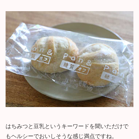
はちみつと豆乳というキーワードを聞いただけで
もヘルシーでおいしそうな感じ満点ですね。