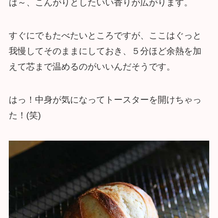
は～、こんがりとしたいい香りが広がります。
すぐにでもたべたいところですが、ここはぐっと
我慢してそのままにしておき、５分ほど余熱を加
えて芯まで温めるのがいいんだそうです。
はっ！中身が気になってトースターを開けちゃっ
た！(笑)