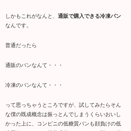
しかもこれがなんと、
通販で購入できる冷凍パン
なんです。
普通だったら
通販のパンなんて・・・
冷凍のパンなんて・・・
って思っちゃうところですが、試してみたらそん
な僕の既成概念は振っとんでしまうくらいおいし
かった上に、コンビニの低糖質パンも顔負けの低