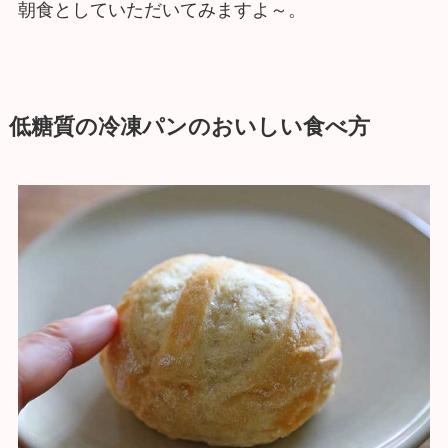
朝食としていただいてみますよ～。
低糖質の冷凍パンのおいしい食べ方