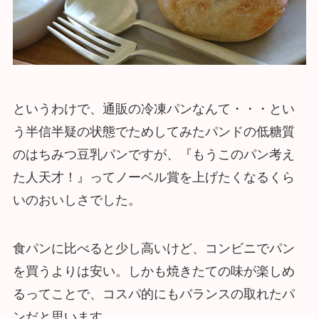
というわけで、通販の冷凍パンなんて・・・とい
う半信半疑の状態でためしてみたパンドの低糖質
のはちみつ豆乳パンですが、『もうこのパン考え
た人天才！』ってノーベル賞を上げたくなるくら
いのおいしさでした。
食パンに比べると少し高いけど、コンビニでパン
を買うよりは安い。しかも焼きたての味が楽しめ
るってことで、コスパ的にもバランスの取れたパ
ンだと思います。