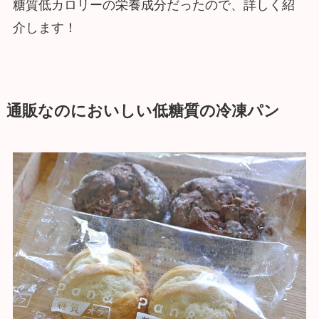
糖質低カロリーの栄養成分だったので、詳しく紹
介します！
通販なのにおいしい低糖質の冷凍パン