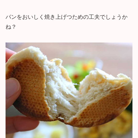
パンをおいしく焼き上げつための工夫でしょうか
ね？