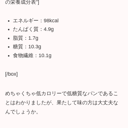
の栄養成分表”]
エネルギー：98kcal
たんぱく質：4.9g
脂質：1.7g
糖質：10.3g
食物繊維：10.1g
[/box]
めちゃくちゃ低カロリーで低糖質なパンであるこ
とはわかりましたが、果たして味の方は大丈夫な
んでしょうか。