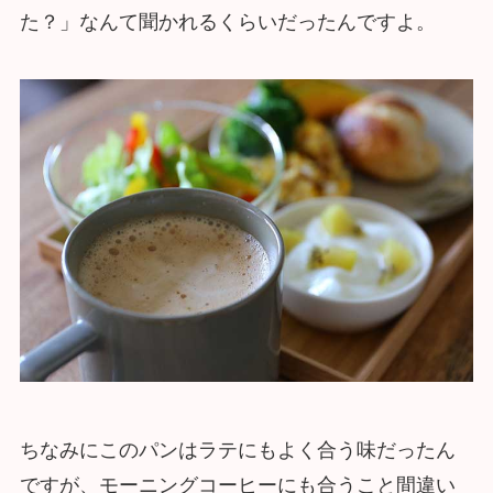
た？」なんて聞かれるくらいだったんですよ。
ちなみにこのパンはラテにもよく合う味だったん
ですが、モーニングコーヒーにも合うこと間違い