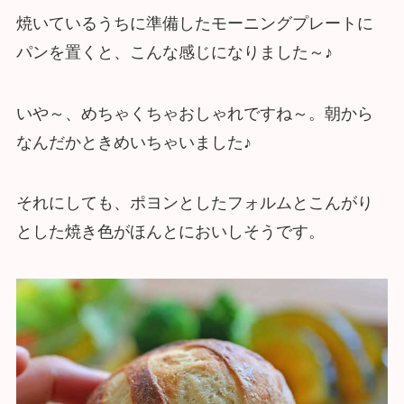
焼いているうちに準備したモーニングプレートに
パンを置くと、こんな感じになりました～♪
いや～、めちゃくちゃおしゃれですね～。朝から
なんだかときめいちゃいました♪
それにしても、ポヨンとしたフォルムとこんがり
とした焼き色がほんとにおいしそうです。