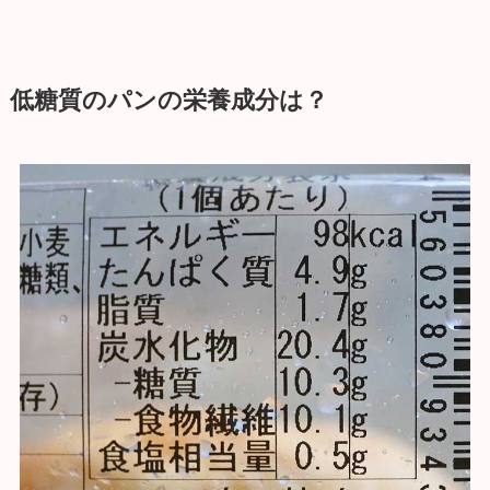
低糖質のパンの栄養成分は？