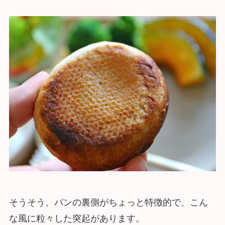
そうそう、パンの裏側がちょっと特徴的で、こん
な風に粒々した突起があります。