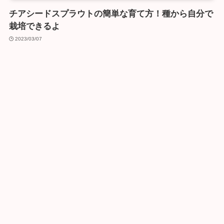
チアシードスプラウトの簡単な育て方！種から自分で
栽培できるよ
2023/03/07