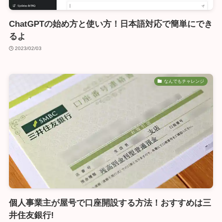
ChatGPTの始め方と使い方！日本語対応で簡単にでき
るよ
2023/02/03
なんでもチャレンジ
個人事業主が屋号で口座開設する方法！おすすめは三
井住友銀行!