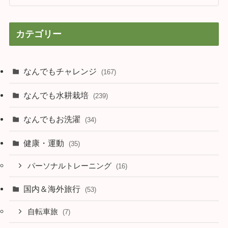
カテゴリー
なんでもチャレンジ
(167)
なんでも水耕栽培
(239)
なんでもお洗濯
(34)
健康・運動
(35)
パーソナルトレーニング
(16)
国内＆海外旅行
(53)
自転車旅
(7)