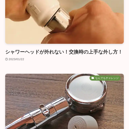
シャワーヘッドが外れない！交換時の上手な外し方！
2023/01/22
なんでもチャレンジ