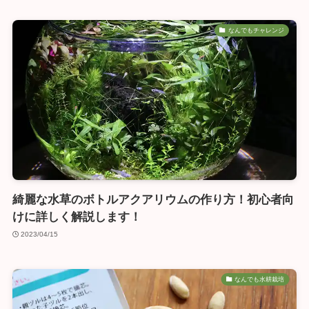
なんでもチャレンジ
綺麗な水草のボトルアクアリウムの作り方！初心者向
けに詳しく解説します！
2023/04/15
なんでも水耕栽培