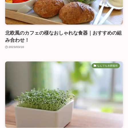
北欧風のカフェの様なおしゃれな食器｜おすすめの組
み合わせ！
2023/03/16
なんでも水耕栽培