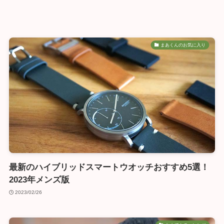
まあくんのお気に入り
最新のハイブリッドスマートウオッチおすすめ5選！
2023年メンズ版
2023/02/26