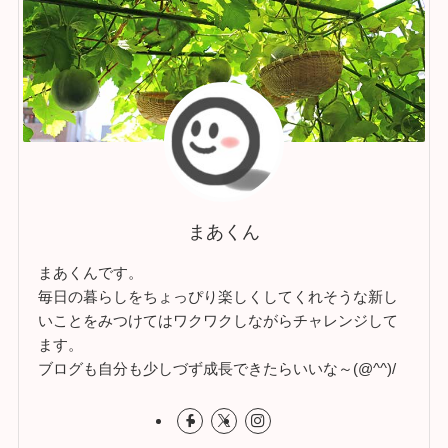
まあくん
まあくんです。
毎日の暮らしをちょっぴり楽しくしてくれそうな新し
いことをみつけてはワクワクしながらチャレンジして
ます。
ブログも自分も少しづず成長できたらいいな～(@^^)/