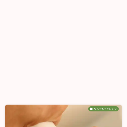
なんでもチャレンジ