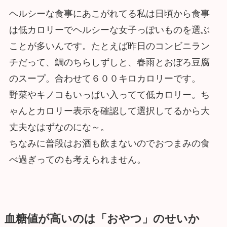
ヘルシーな食事にあこがれてる私は日頃から食事
は低カロリーでヘルシーな女子っぽいものを選ぶ
ことが多いんです。たとえば昨日のコンビニラン
チだって、鯛のちらしずしと、春雨とおぼろ豆腐
のスープ。合わせて６００キロカロリーです。
野菜やキノコもいっぱい入ってて低カロリー。ち
ゃんとカロリー表示を確認して選択してるから大
丈夫なはずなのにな～。
ちなみに普段はお酒も飲まないのでおつまみの食
べ過ぎってのも考えられません。
血糖値が高いのは「おやつ」のせいか