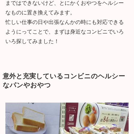
まではできないけど、とにかくおやつをヘルシー
なものに置き換えてみます。
忙しい仕事の日や出張なんかの時にも対応できる
ようにってことで、まずは身近なコンビニでいろ
いろ探してみました！
意外と充実しているコンビニのヘルシー
なパンやおやつ