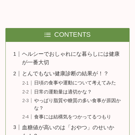
CONTENTS
ヘルシーでおしゃれにな暮らしには健康
が一番大切
とんでもない健康診断の結果が！？
日頃の食事や運動について考えてみた
日常の運動量は適切かな？
やっぱり脂質や糖質の多い食事が原因か
な？
食事には結構気をつかってるつもり
血糖値が高いのは「おやつ」のせいか