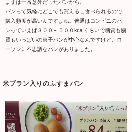
まずは一番意外だったパンから。
パンって気軽にどこでも買えるし食べられるので
購入頻度が高いんですよね。普通はコンビニのパ
ンっていえば３００～５００kcalくらいで糖質も脂
質もいっぱいの菓子パンが中心なんですけど、ロ
ーソンに不思議なパンがありました。
米ブラン入りのふすまパン