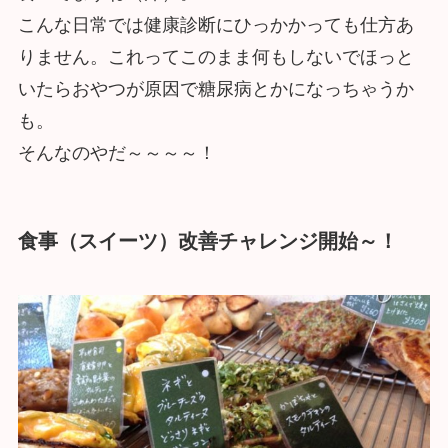
こんな日常では健康診断にひっかかっても仕方あ
りません。これってこのまま何もしないでほっと
いたらおやつが原因で糖尿病とかになっちゃうか
も。
そんなのやだ～～～～！
食事（スイーツ）改善チャレンジ開始～！