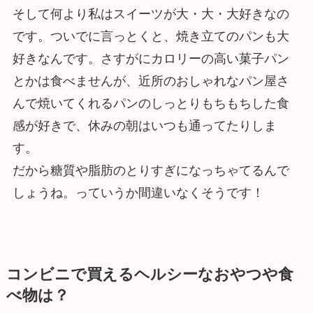
そして何より私はスイーツが大・大・大好きなの
です。ついでに言っとくと、焼き立てのパンも大
好きなんです。さすがにカロリーの高い菓子パン
とかは食べませんが、近所のおしゃれなパン屋さ
んで焼いてくれるパンのしっとりもちもちした食
感が好きで、休みの朝はいつも通ってたりしま
す。
だから糖質や脂肪のとりすぎになっちゃてるんで
しょうね。っていうか間違いなくそうです！
コンビニで買えるヘルシーなおやつや食
べ物は？