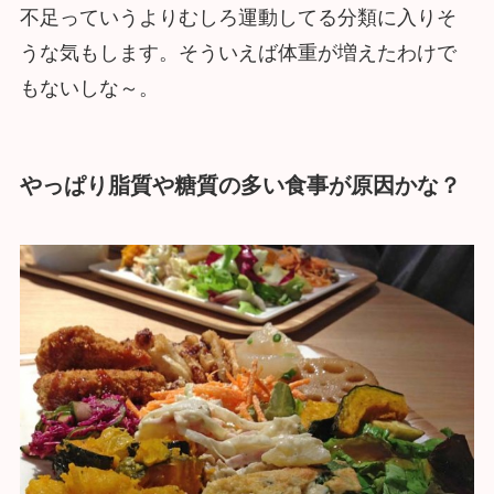
不足っていうよりむしろ運動してる分類に入りそ
うな気もします。そういえば体重が増えたわけで
もないしな～。
やっぱり脂質や糖質の多い食事が原因かな？