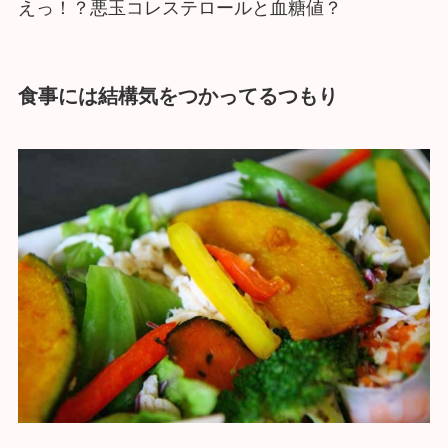
えっ！？悪玉コレステロールと血糖値？
食事には結構気をつかってるつもり