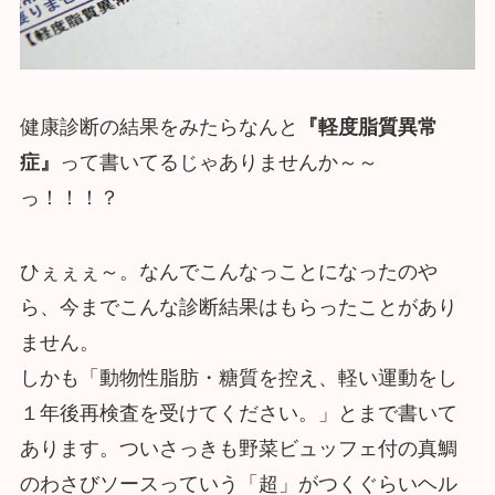
健康診断の結果をみたらなんと
『軽度脂質異常
症』
って書いてるじゃありませんか～～
っ！！！？
ひぇぇぇ～。なんでこんなっことになったのや
ら、今までこんな診断結果はもらったことがあり
ません。
しかも「動物性脂肪・糖質を控え、軽い運動をし
１年後再検査を受けてください。」とまで書いて
あります。ついさっきも野菜ビュッフェ付の真鯛
のわさびソースっていう「超」がつくぐらいヘル