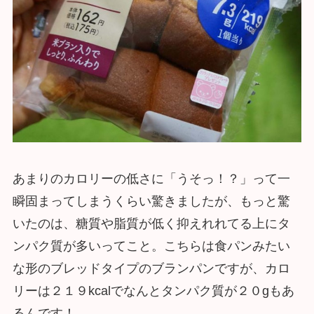
あまりのカロリーの低さに「うそっ！？」って一
瞬固まってしまうくらい驚きましたが、もっと驚
いたのは、糖質や脂質が低く抑えれれてる上にタ
ンパク質が多いってこと。こちらは食パンみたい
な形のブレッドタイプのブランパンですが、カロ
リーは２１９kcalでなんとタンパク質が２０gもあ
るんです！