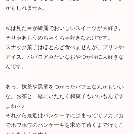
かもしれません。
私は見た目が綺麗でおいしいスイーツが大好き。
そりゃあもうめちゃくちゃ好きなわけです。
スナック菓子はほとんど食べませんが、プリンや
アイス、ババロアみたいなおやつが特に大好きな
んです。
あっ、抹茶や黒蜜をつかったパフェなんかもいい
な。お茶と一緒にいただく和菓子もいいもんです
よね～♪
それから最近はパンケーキにはまっててフカフカ
でホワホワのパンケーキを求めて遠くまで行くこ