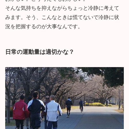
そんな気持ちを抑えながらちょっと冷静に考えて
みます。そう、こんなときは慌てないで冷静に状
況を把握するのが大事なんです。
日常の運動量は適切かな？