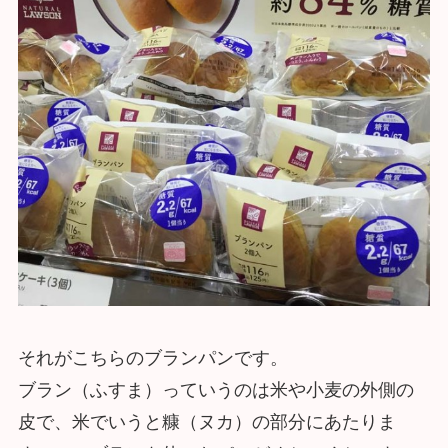
それがこちらのブランパンです。
ブラン（ふすま）っていうのは米や小麦の外側の
皮で、米でいうと糠（ヌカ）の部分にあたりま