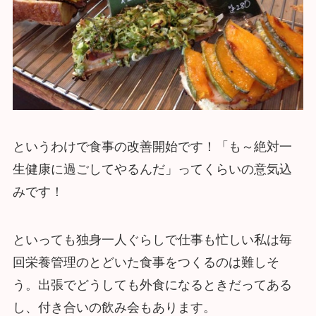
というわけで食事の改善開始です！「も～絶対一
生健康に過ごしてやるんだ」ってくらいの意気込
みです！
といっても独身一人ぐらしで仕事も忙しい私は毎
回栄養管理のとどいた食事をつくるのは難しそ
う。出張でどうしても外食になるときだってある
し、付き合いの飲み会もあります。