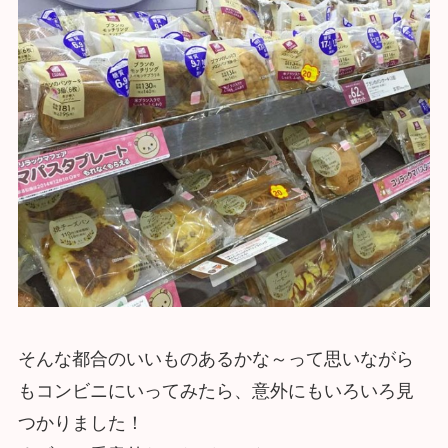
そんな都合のいいものあるかな～って思いながら
もコンビニにいってみたら、意外にもいろいろ見
つかりました！