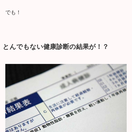
でも！
とんでもない健康診断の結果が！？