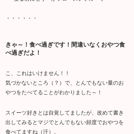
・・・・・・
きゃ～！食べ過ぎです！間違いなくおやつ食
べ過ぎだよ！
こ、これはいけません！！
気づかないところ（？）で、とんでもない量のお
やつをたべてることがわかりました～！
スイーツ好きとは自覚してましたが、改めて書き
出してみるとマジでとんでもない頻度でおやつを
食べてますね（汗）。