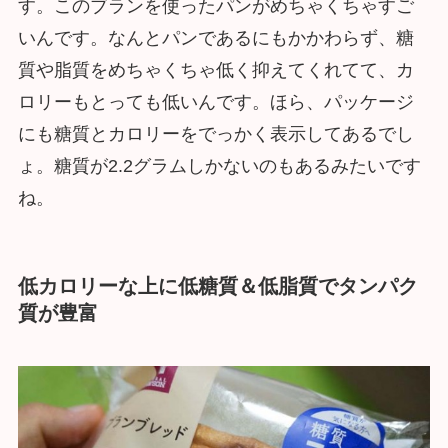
す。このブランを使ったパンがめちゃくちゃすご
いんです。なんとパンであるにもかかわらず、糖
質や脂質をめちゃくちゃ低く抑えてくれてて、カ
ロリーもとっても低いんです。ほら、パッケージ
にも糖質とカロリーをでっかく表示してあるでし
ょ。糖質が2.2グラムしかないのもあるみたいです
ね。
低カロリーな上に低糖質＆低脂質でタンパク
質が豊富