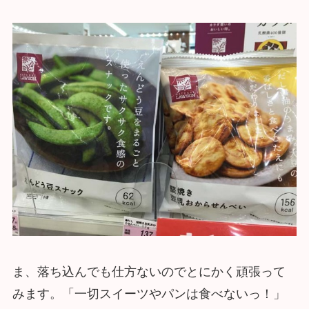
ま、落ち込んでも仕方ないのでとにかく頑張って
みます。「一切スイーツやパンは食べないっ！」