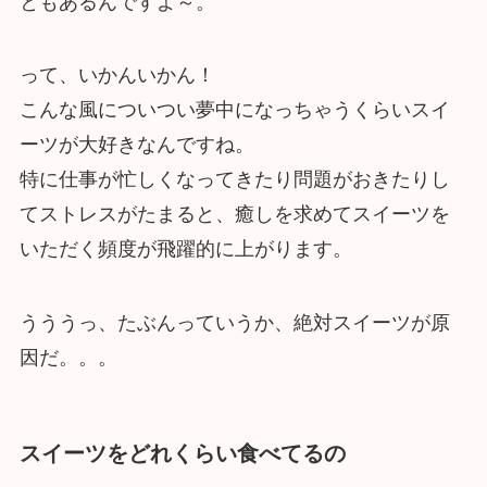
ともあるんですよ～。
って、いかんいかん！
こんな風についつい夢中になっちゃうくらいスイ
ーツが大好きなんですね。
特に仕事が忙しくなってきたり問題がおきたりし
てストレスがたまると、癒しを求めてスイーツを
いただく頻度が飛躍的に上がります。
うううっ、たぶんっていうか、絶対スイーツが原
因だ。。。
スイーツをどれくらい食べてるの