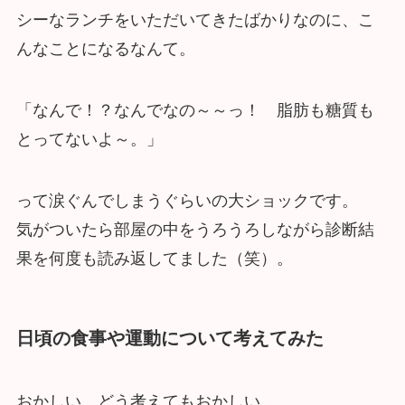
シーなランチをいただいてきたばかりなのに、こ
んなことになるなんて。
「なんで！？なんでなの～～っ！ 脂肪も糖質も
とってないよ～。」
って涙ぐんでしまうぐらいの大ショックです。
気がついたら部屋の中をうろうろしながら診断結
果を何度も読み返してました（笑）。
日頃の食事や運動について考えてみた
おかしい。どう考えてもおかしい。