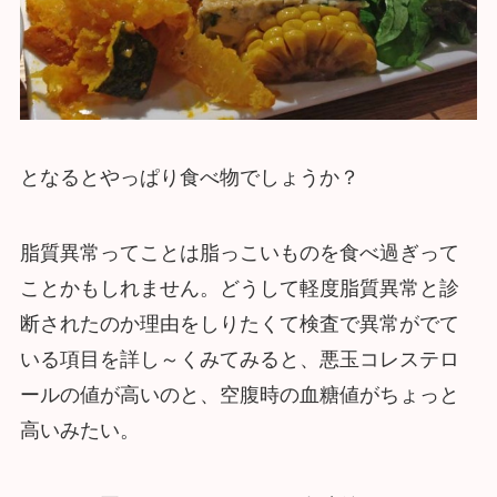
となるとやっぱり食べ物でしょうか？
脂質異常ってことは脂っこいものを食べ過ぎって
ことかもしれません。どうして軽度脂質異常と診
断されたのか理由をしりたくて検査で異常がでて
いる項目を詳し～くみてみると、悪玉コレステロ
ールの値が高いのと、空腹時の血糖値がちょっと
高いみたい。