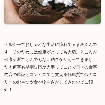
ヘルシーでおしゃれな生活に憧れてるまあくんで
す。そのためには健康がとっても大切。ところが
健康診断でとんでもない結果がかえってきまし
た！何事も早期対応が大事ってことで日々の食事
内容の確認とコンビニでも買える低脂質で低カロ
リーのおやつや食べ物をさがしてみたのでご紹
介！