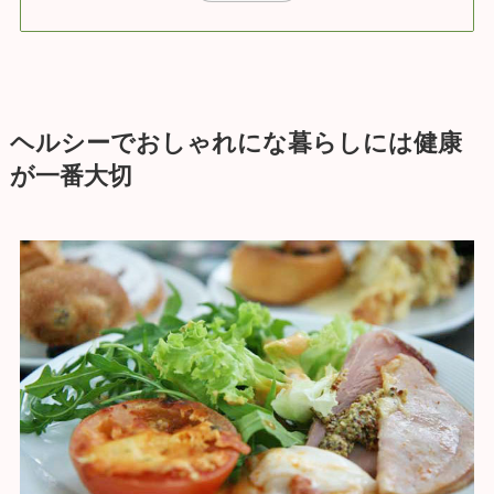
ヘルシーでおしゃれにな暮らしには健康
が一番大切